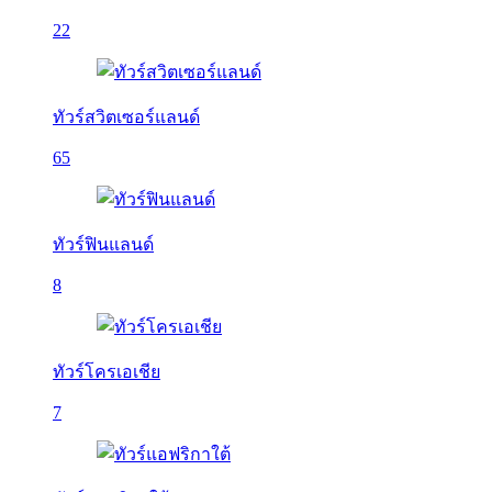
22
ทัวร์สวิตเซอร์แลนด์
65
ทัวร์ฟินแลนด์
8
ทัวร์โครเอเชีย
7