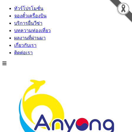
ทัวร์โปรโมชั่น
จองตั๋วเครื่องบิน
บริการยื่นวีซ่า
บทความท่องเที่ยว
ผลงานที่ผ่านมา
เกี่ยวกับเรา
ติดต่อเรา