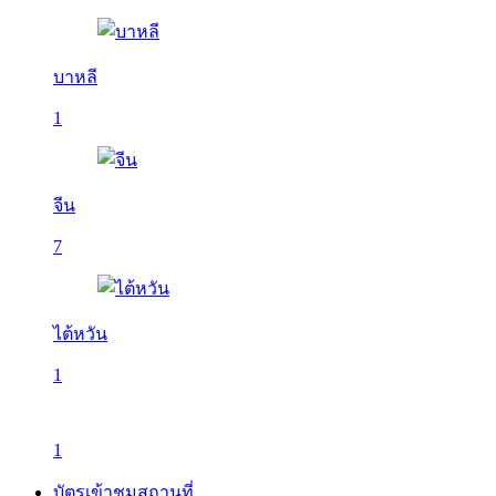
บาหลี
1
จีน
7
ไต้หวัน
1
1
บัตรเข้าชมสถานที่