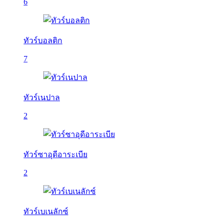
6
ทัวร์บอลติก
7
ทัวร์เนปาล
2
ทัวร์ซาอุดีอาระเบีย
2
ทัวร์เบเนลักซ์