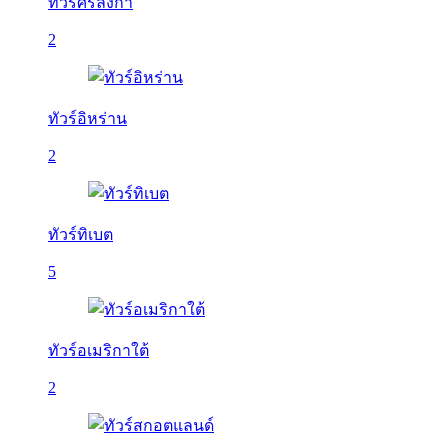
ทัวร์ศรีลังกา
2
ทัวร์อิหร่าน
2
ทัวร์ทิเบต
5
ทัวร์อเมริกาใต้
2