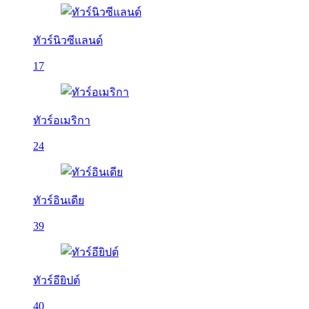
ทัวร์นิวซีแลนด์
17
ทัวร์อเมริกา
24
ทัวร์อินเดีย
39
ทัวร์อียิปต์
40