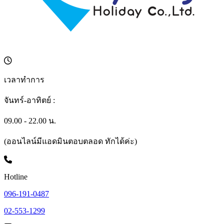
เวลาทำการ
จันทร์-อาทิตย์ :
09.00 - 22.00 น.
(ออนไลน์มีแอดมินตอบตลอด ทักได้ค่ะ)
Hotline
096-191-0487
02-553-1299