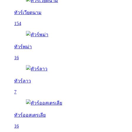
ทัวร์เวียดนาม
154
ทัวร์พม่า
16
ทัวร์ลาว
7
ทัวร์ออสเตรเลีย
16