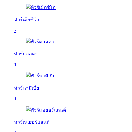
ทัวร์เม็กซิโก
3
ทัวร์มอลตา
1
ทัวร์นามิเบีย
1
ทัวร์เนเธอร์แลนด์