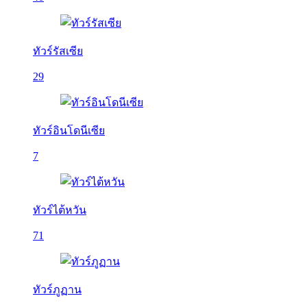
ทัวร์รัสเซีย
29
ทัวร์อินโดนีเซีย
7
ทัวร์ไต้หวัน
71
ทัวร์ภูฏาน