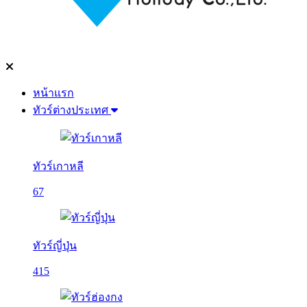
หน้าแรก
ทัวร์ต่างประเทศ
ทัวร์เกาหลี
67
ทัวร์ญี่ปุ่น
415