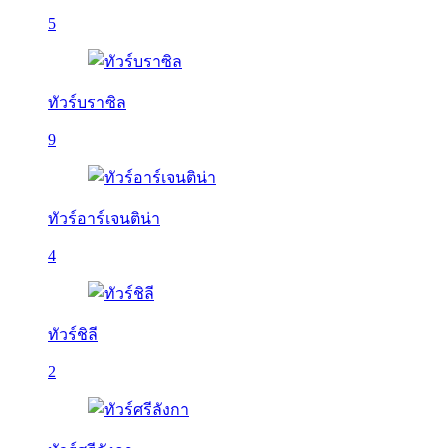
5
ทัวร์บราซิล
9
ทัวร์อาร์เจนติน่า
4
ทัวร์ชิลี
2