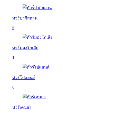
ทัวร์ปากีสถาน
6
ทัวร์มองโกเลีย
1
ทัวร์โปแลนด์
6
ทัวร์เคนย่า