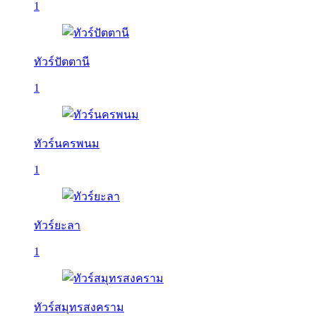
1
ทัวร์ปัตตานี
1
ทัวร์นครพนม
1
ทัวร์ยะลา
1
ทัวร์สมุทรสงคราม