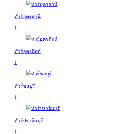
ทัวร์อุดรธานี
1
ทัวร์อุตรดิตถ์
1
ทัวร์ชลบุรี
1
ทัวร์ปราจีนบุรี
1