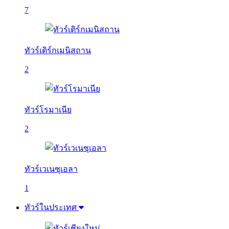
7
ทัวร์เติร์กเมนิสถาน
2
ทัวร์โรมาเนีย
2
ทัวร์เวเนซุเอลา
1
ทัวร์ในประเทศ