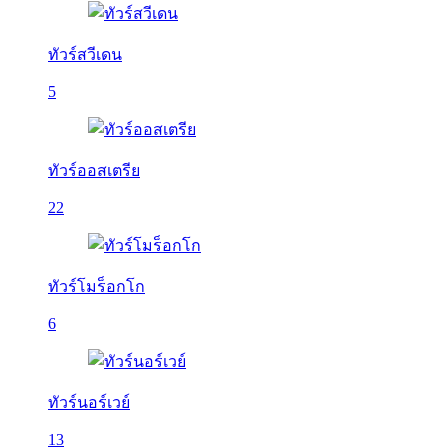
ทัวร์สวีเดน
5
ทัวร์ออสเตรีย
22
ทัวร์โมร็อกโก
6
ทัวร์นอร์เวย์
13