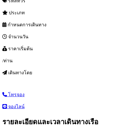
รหัสทัวร์
ประเภท
กำหนดการเดินทาง
จำนวนวัน
ราคาเริ่มต้น
/ท่าน
เดินทางโดย
โทรจอง
จองไลน์
รายละเอียดและเวลาเดินทางเรือ