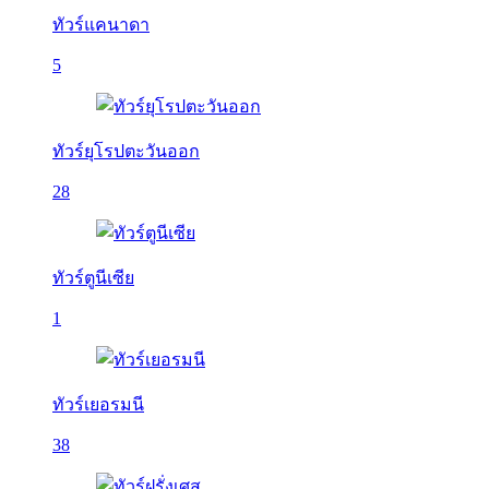
ทัวร์แคนาดา
5
ทัวร์ยุโรปตะวันออก
28
ทัวร์ตูนีเซีย
1
ทัวร์เยอรมนี
38