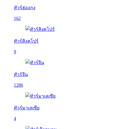
ทัวร์ฮ่องกง
162
ทัวร์สิงคโปร์
9
ทัวร์จีน
1286
ทัวร์มาเลเซีย
4