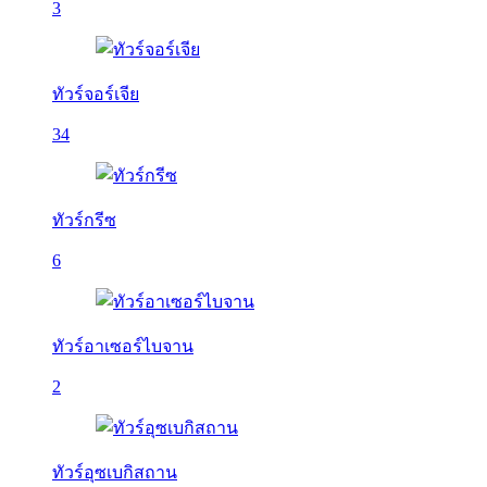
3
ทัวร์จอร์เจีย
34
ทัวร์กรีซ
6
ทัวร์อาเซอร์ไบจาน
2
ทัวร์อุซเบกิสถาน