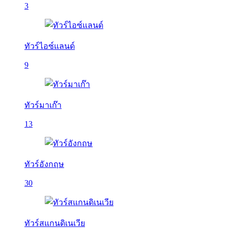
3
ทัวร์ไอซ์แลนด์
9
ทัวร์มาเก๊า
13
ทัวร์อังกฤษ
30
ทัวร์สแกนดิเนเวีย