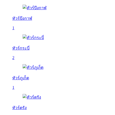
ทัวร์บึงกาฬ
1
ทัวร์กระบี่
2
ทัวร์ภูเก็ต
1
ทัวร์ตรัง