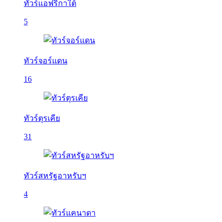
ทัวร์แอฟริกาใต้
5
ทัวร์จอร์แดน
16
ทัวร์ตุรเคีย
31
ทัวร์สหรัฐอาหรับฯ
4