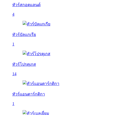
ทัวร์สกอตแลนด์
4
ทัวร์บัลเเกเรีย
1
ทัวร์โปรตุเกส
14
ทัวร์แอนตาร์กติกา
1