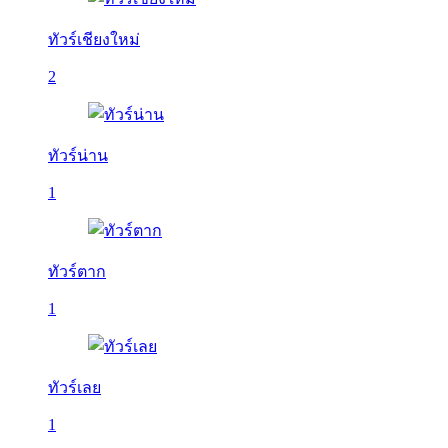
ทัวร์เชียงใหม่
2
ทัวร์น่าน
1
ทัวร์ตาก
1
ทัวร์เลย
1