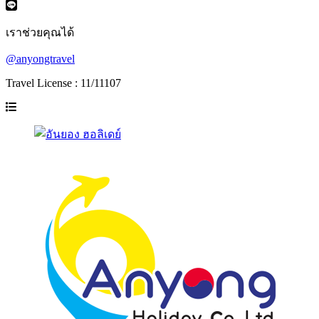
เราช่วยคุณได้
@anyongtravel
Travel License : 11/11107