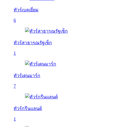
ทัวร์เบลเยี่ยม
6
ทัวร์สาธารณรัฐเช็ก
1
ทัวร์เดนมาร์ก
7
ทัวร์กรีนแลนด์
1