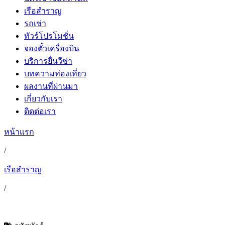
เรือสำราญ
รถเช่า
ทัวร์โปรโมชั่น
จองตั๋วเครื่องบิน
บริการยื่นวีซ่า
บทความท่องเที่ยว
ผลงานที่ผ่านมา
เกี่ยวกับเรา
ติดต่อเรา
หน้าแรก
/
เรือสำราญ
/