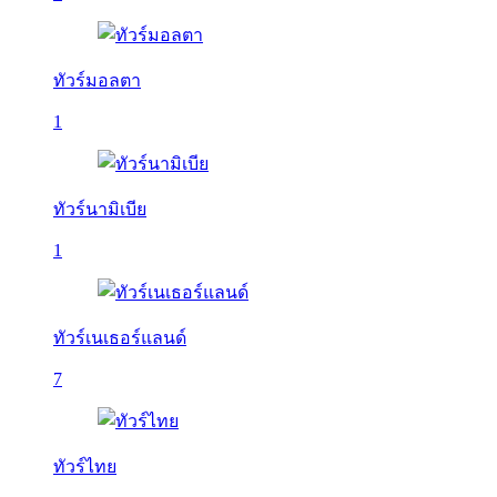
ทัวร์มอลตา
1
ทัวร์นามิเบีย
1
ทัวร์เนเธอร์แลนด์
7
ทัวร์ไทย