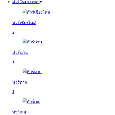
ทัวร์ในประเทศ
ทัวร์เชียงใหม่
2
ทัวร์น่าน
1
ทัวร์ตาก
1
ทัวร์เลย