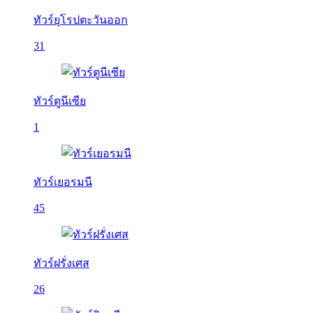
ทัวร์ยุโรปตะวันออก
31
ทัวร์ตูนีเซีย
1
ทัวร์เยอรมนี
45
ทัวร์ฝรั่งเศส
26