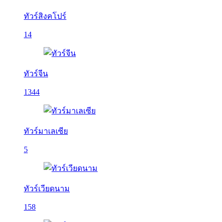
ทัวร์สิงคโปร์
14
ทัวร์จีน
1344
ทัวร์มาเลเซีย
5
ทัวร์เวียดนาม
158