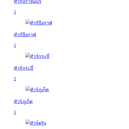
ทัวร์ปราจีนบุรี
1
ทัวร์บึงกาฬ
1
ทัวร์กระบี่
2
ทัวร์ภูเก็ต
1