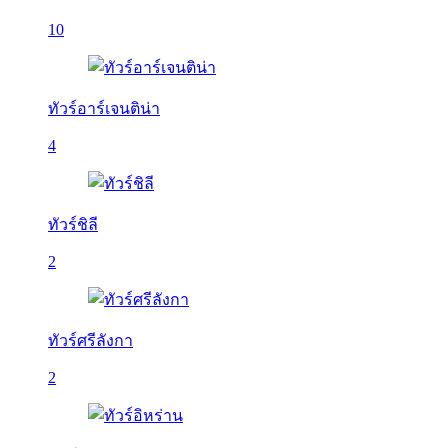
10
ทัวร์อาร์เจนติน่า
4
ทัวร์ชิลี
2
ทัวร์ศรีลังกา
2