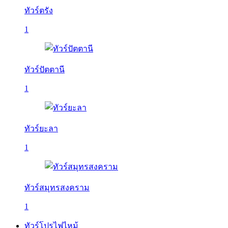
ทัวร์ตรัง
1
ทัวร์ปัตตานี
1
ทัวร์ยะลา
1
ทัวร์สมุทรสงคราม
1
ทัวร์โปรไฟไหม้