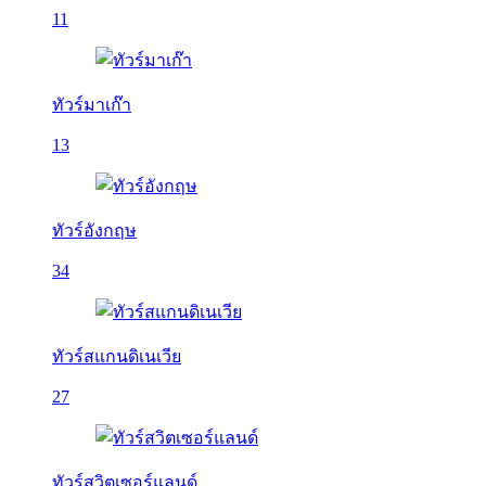
11
ทัวร์มาเก๊า
13
ทัวร์อังกฤษ
34
ทัวร์สแกนดิเนเวีย
27
ทัวร์สวิตเซอร์แลนด์