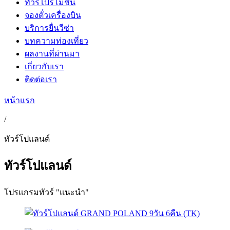
ทัวร์โปรโมชั่น
จองตั๋วเครื่องบิน
บริการยื่นวีซ่า
บทความท่องเที่ยว
ผลงานที่ผ่านมา
เกี่ยวกับเรา
ติดต่อเรา
หน้าแรก
/
ทัวร์โปแลนด์
ทัวร์โปแลนด์
โปรแกรมทัวร์ "แนะนำ"