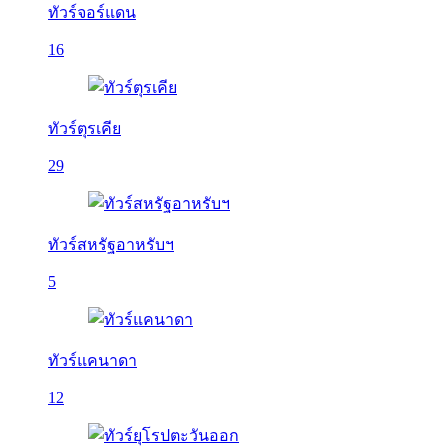
ทัวร์จอร์แดน
16
ทัวร์ตุรเคีย
29
ทัวร์สหรัฐอาหรับฯ
5
ทัวร์แคนาดา
12