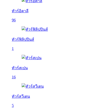
ทัวร์อิตาลี
96
ทัวร์ฟิลิปปินส์
1
ทัวร์สเปน
16
ทัวร์สวีเดน
5