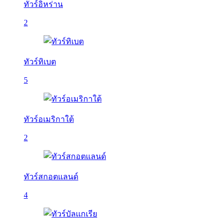
ทัวร์อิหร่าน
2
ทัวร์ทิเบต
5
ทัวร์อเมริกาใต้
2
ทัวร์สกอตแลนด์
4