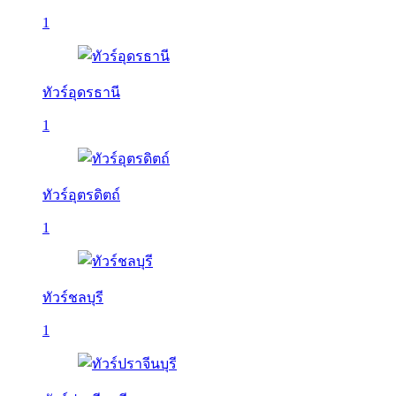
1
ทัวร์อุดรธานี
1
ทัวร์อุตรดิตถ์
1
ทัวร์ชลบุรี
1