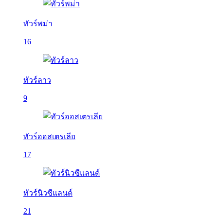
ทัวร์พม่า
16
ทัวร์ลาว
9
ทัวร์ออสเตรเลีย
17
ทัวร์นิวซีแลนด์
21