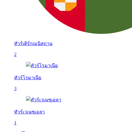
ทัวร์เติร์กเมนิสถาน
2
ทัวร์โรมาเนีย
3
ทัวร์เวเนซุเอลา
1