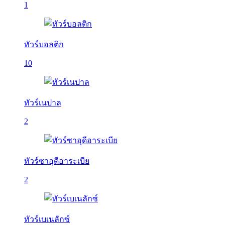
1
ทัวร์บอลติก
10
ทัวร์เนปาล
2
ทัวร์ซาอุดีอาระเบีย
2
ทัวร์เบเนลักซ์