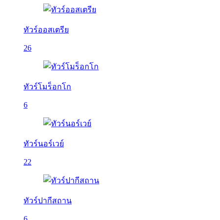
ทัวร์ออสเตรีย
26
ทัวร์โมร็อกโก
6
ทัวร์นอร์เวย์
22
ทัวร์ปากีสถาน
6