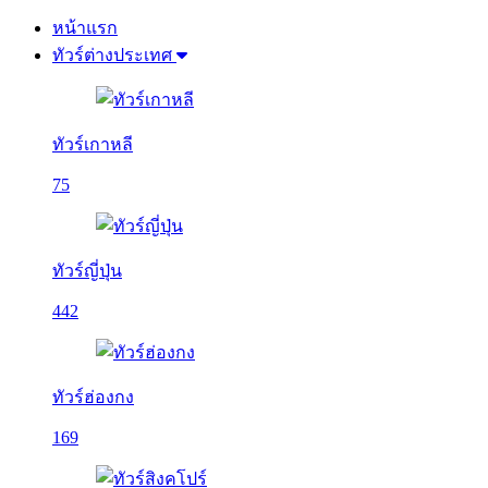
หน้าแรก
ทัวร์ต่างประเทศ
ทัวร์เกาหลี
75
ทัวร์ญี่ปุ่น
442
ทัวร์ฮ่องกง
169