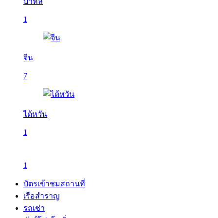
บาหลี
1
จีน
7
ไต้หวัน
1
1
บัตรเข้าชมสถานที่
เรือสำราญ
รถเช่า