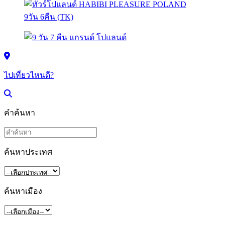
ไปเที่ยวไหนดี?
คำค้นหา
ค้นหาประเทศ
ค้นหาเมือง