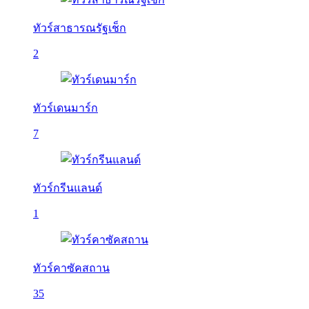
ทัวร์สาธารณรัฐเช็ก
2
ทัวร์เดนมาร์ก
7
ทัวร์กรีนแลนด์
1
ทัวร์คาซัคสถาน
35