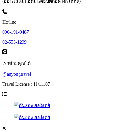
(ออนไลน์มีแอดมินตอบตลอด ทักได้ค่ะ)
Hotline
096-191-0487
02-553-1299
เราช่วยคุณได้
@anyongtravel
Travel License : 11/11107