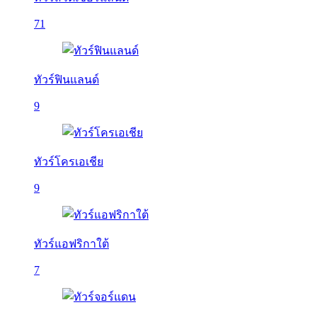
71
ทัวร์ฟินแลนด์
9
ทัวร์โครเอเชีย
9
ทัวร์แอฟริกาใต้
7