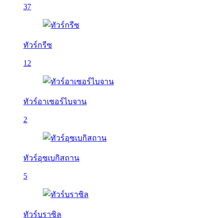
37
ทัวร์กรีซ
12
ทัวร์อาเซอร์ไบจาน
2
ทัวร์อุซเบกิสถาน
5
ทัวร์บราซิล