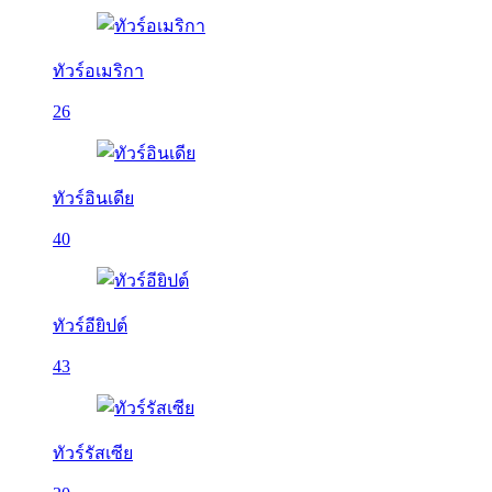
ทัวร์อเมริกา
26
ทัวร์อินเดีย
40
ทัวร์อียิปต์
43
ทัวร์รัสเซีย