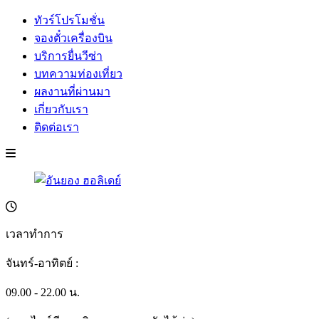
ทัวร์โปรโมชั่น
จองตั๋วเครื่องบิน
บริการยื่นวีซ่า
บทความท่องเที่ยว
ผลงานที่ผ่านมา
เกี่ยวกับเรา
ติดต่อเรา
เวลาทำการ
จันทร์-อาทิตย์ :
09.00 - 22.00 น.