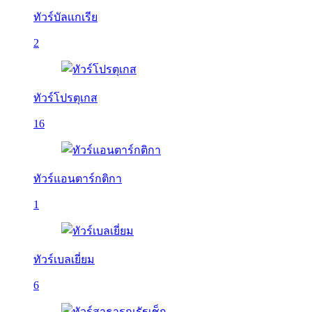
ทัวร์บัลเเกเรีย
2
ทัวร์โปรตุเกส
16
ทัวร์แอนตาร์กติกา
1
ทัวร์เบลเยี่ยม
6