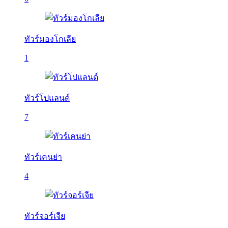
ทัวร์มองโกเลีย
1
ทัวร์โปแลนด์
7
ทัวร์เคนย่า
4
ทัวร์จอร์เจีย