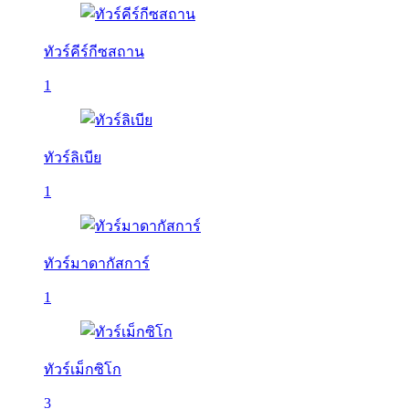
ทัวร์คีร์กีซสถาน
1
ทัวร์ลิเบีย
1
ทัวร์มาดากัสการ์
1
ทัวร์เม็กซิโก
3