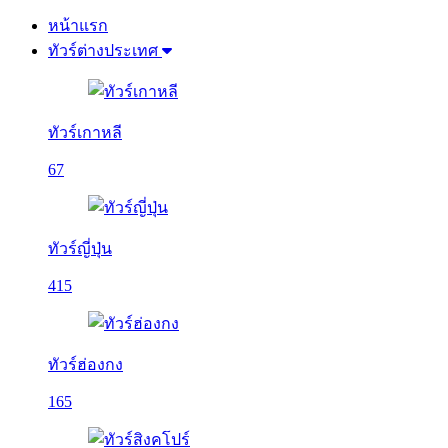
หน้าแรก
ทัวร์ต่างประเทศ
ทัวร์เกาหลี
67
ทัวร์ญี่ปุ่น
415
ทัวร์ฮ่องกง
165