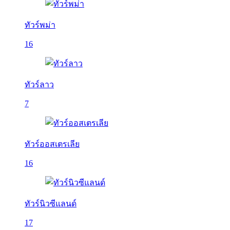
ทัวร์พม่า
16
ทัวร์ลาว
7
ทัวร์ออสเตรเลีย
16
ทัวร์นิวซีแลนด์
17