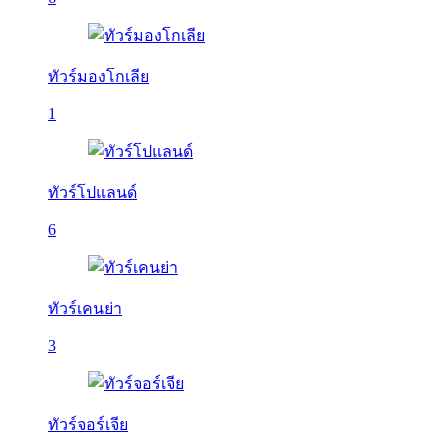
ทัวร์มองโกเลีย
1
ทัวร์โปแลนด์
6
ทัวร์เคนย่า
3
ทัวร์จอร์เจีย