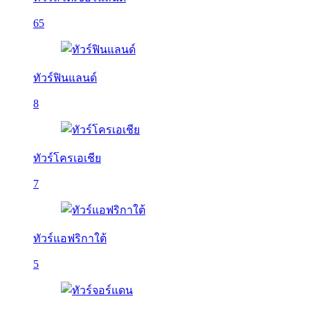
65
ทัวร์ฟินแลนด์
8
ทัวร์โครเอเชีย
7
ทัวร์แอฟริกาใต้
5