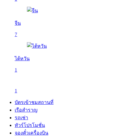
จีน
7
ไต้หวัน
1
1
บัตรเข้าชมสถานที่
เรือสำราญ
รถเช่า
ทัวร์โปรโมชั่น
จองตั๋วเครื่องบิน