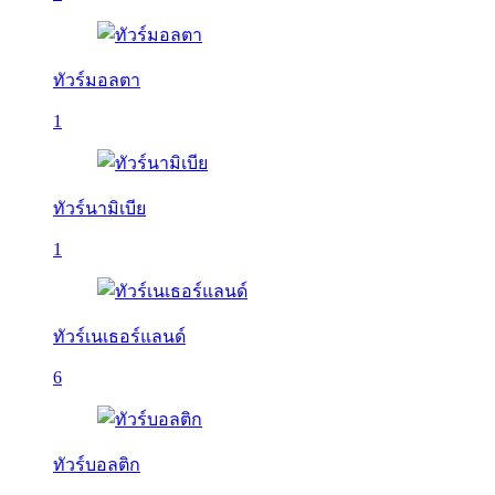
ทัวร์มอลตา
1
ทัวร์นามิเบีย
1
ทัวร์เนเธอร์แลนด์
6
ทัวร์บอลติก