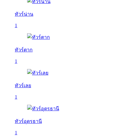
ทัวร์น่าน
1
ทัวร์ตาก
1
ทัวร์เลย
1
ทัวร์อุดรธานี
1