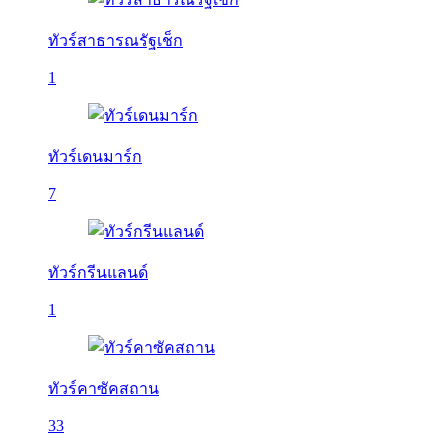
ทัวร์สาธารณรัฐเช็ก
1
ทัวร์เดนมาร์ก
7
ทัวร์กรีนแลนด์
1
ทัวร์คาซัคสถาน
33