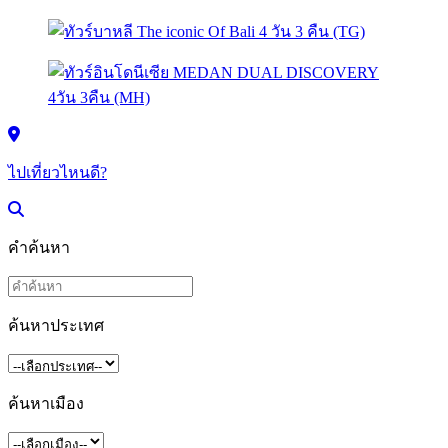
ไปเที่ยวไหนดี?
คำค้นหา
ค้นหาประเทศ
ค้นหาเมือง