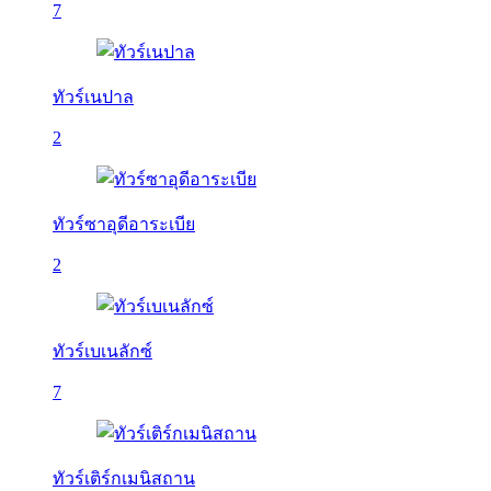
7
ทัวร์เนปาล
2
ทัวร์ซาอุดีอาระเบีย
2
ทัวร์เบเนลักซ์
7
ทัวร์เติร์กเมนิสถาน