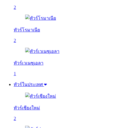
2
ทัวร์โรมาเนีย
2
ทัวร์เวเนซุเอลา
1
ทัวร์ในประเทศ
ทัวร์เชียงใหม่
2