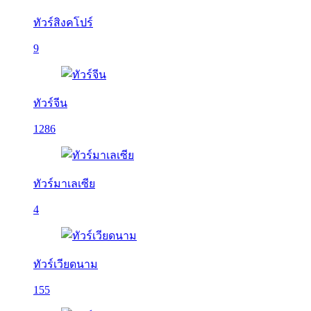
ทัวร์สิงคโปร์
9
ทัวร์จีน
1286
ทัวร์มาเลเซีย
4
ทัวร์เวียดนาม
155