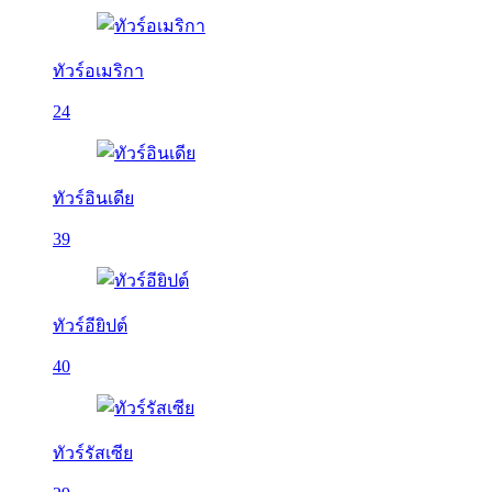
ทัวร์อเมริกา
24
ทัวร์อินเดีย
39
ทัวร์อียิปต์
40
ทัวร์รัสเซีย