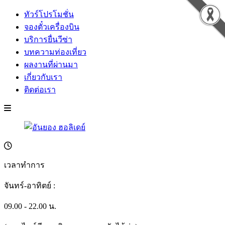
ทัวร์โปรโมชั่น
จองตั๋วเครื่องบิน
บริการยื่นวีซ่า
บทความท่องเที่ยว
ผลงานที่ผ่านมา
เกี่ยวกับเรา
ติดต่อเรา
เวลาทำการ
จันทร์-อาทิตย์ :
09.00 - 22.00 น.