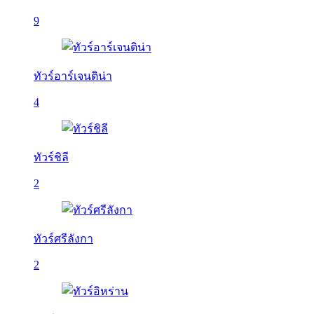
9
ทัวร์อาร์เจนติน่า
4
ทัวร์ชิลี
2
ทัวร์ศรีลังกา
2