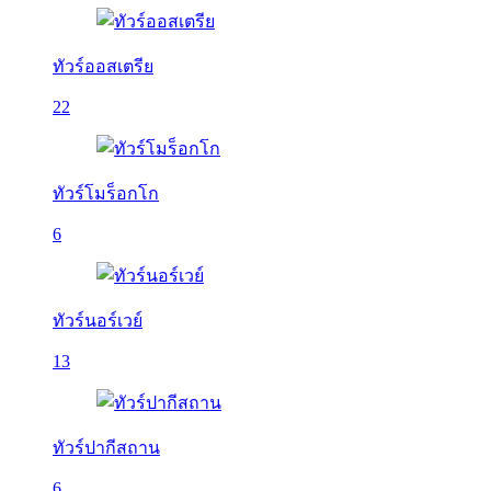
ทัวร์ออสเตรีย
22
ทัวร์โมร็อกโก
6
ทัวร์นอร์เวย์
13
ทัวร์ปากีสถาน
6