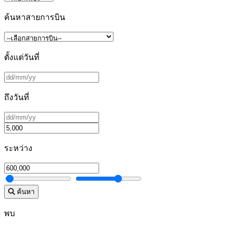
ค้นหาสายการบิน
ตั้งแต่วันที่
ถึงวันที่
ระหว่าง
ค้นหา
พบ