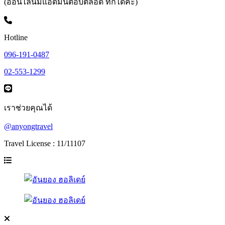
(ออนไลน์มีแอดมินตอบตลอด ทักได้ค่ะ)
Hotline
096-191-0487
02-553-1299
เราช่วยคุณได้
@anyongtravel
Travel License : 11/11107