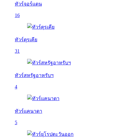
ทัวร์จอร์แดน
16
ทัวร์ตุรเคีย
31
ทัวร์สหรัฐอาหรับฯ
4
ทัวร์แคนาดา
5