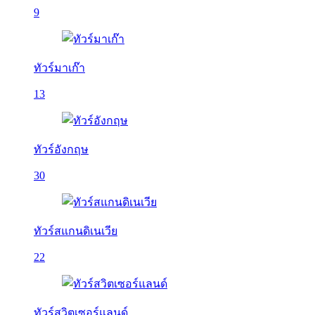
9
ทัวร์มาเก๊า
13
ทัวร์อังกฤษ
30
ทัวร์สแกนดิเนเวีย
22
ทัวร์สวิตเซอร์แลนด์