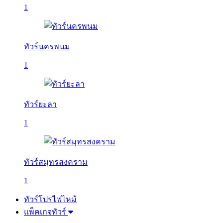
1
ทัวร์นครพนม
1
ทัวร์ยะลา
1
ทัวร์สมุทรสงคราม
1
ทัวร์โปรไฟไหม้
แพ็คเกจทัวร์