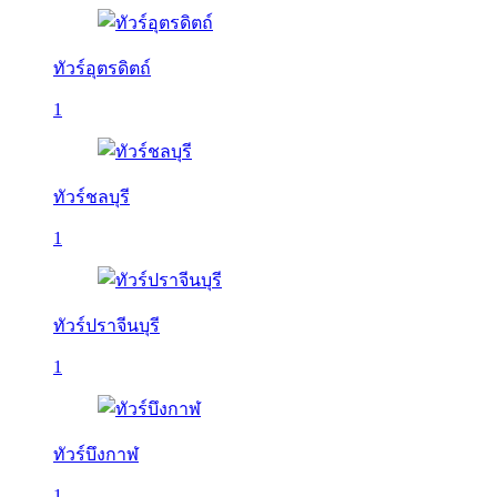
ทัวร์อุตรดิตถ์
1
ทัวร์ชลบุรี
1
ทัวร์ปราจีนบุรี
1
ทัวร์บึงกาฬ
1