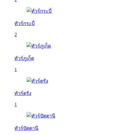
ทัวร์กระบี่
2
ทัวร์ภูเก็ต
1
ทัวร์ตรัง
1
ทัวร์ปัตตานี