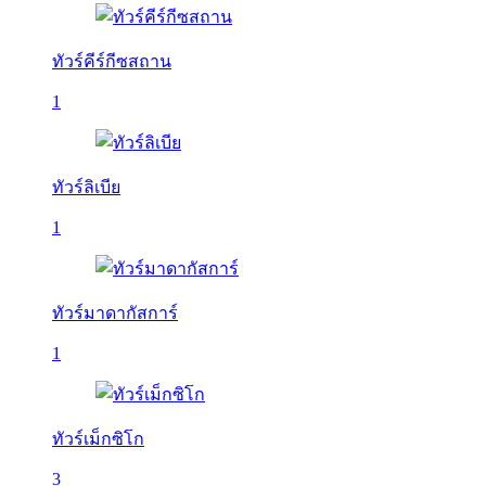
ทัวร์คีร์กีซสถาน
1
ทัวร์ลิเบีย
1
ทัวร์มาดากัสการ์
1
ทัวร์เม็กซิโก
3