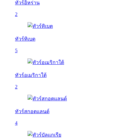
ทัวร์อิหร่าน
2
ทัวร์ทิเบต
5
ทัวร์อเมริกาใต้
2
ทัวร์สกอตแลนด์
4