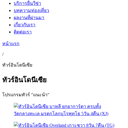
บริการยื่นวีซ่า
บทความท่องเที่ยว
ผลงานที่ผ่านมา
เกี่ยวกับเรา
ติดต่อเรา
หน้าแรก
/
ทัวร์อินโดนีเซีย
ทัวร์อินโดนีเซีย
โปรแกรมทัวร์ "แนะนำ"