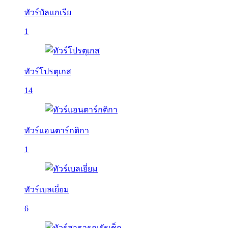
ทัวร์บัลเเกเรีย
1
ทัวร์โปรตุเกส
14
ทัวร์แอนตาร์กติกา
1
ทัวร์เบลเยี่ยม
6