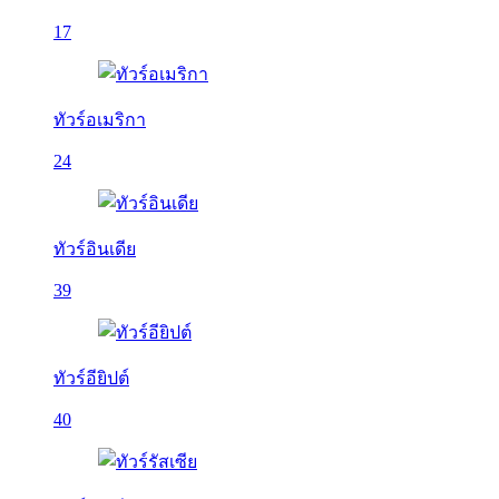
17
ทัวร์อเมริกา
24
ทัวร์อินเดีย
39
ทัวร์อียิปต์
40