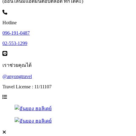
(ออนไลน์มีแอดมินตอบตลอด ทักได้ค่ะ)
Hotline
096-191-0487
02-553-1299
เราช่วยคุณได้
@anyongtravel
Travel License : 11/11107