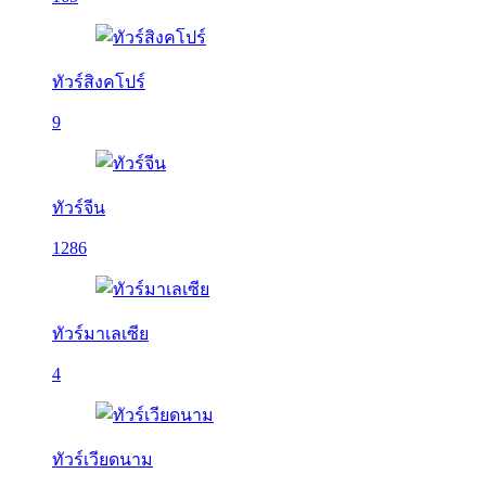
ทัวร์สิงคโปร์
9
ทัวร์จีน
1286
ทัวร์มาเลเซีย
4
ทัวร์เวียดนาม