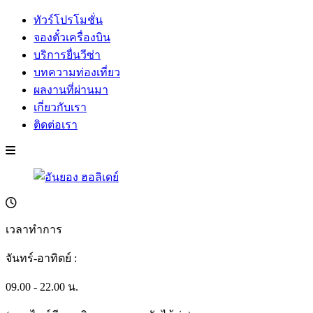
ทัวร์โปรโมชั่น
จองตั๋วเครื่องบิน
บริการยื่นวีซ่า
บทความท่องเที่ยว
ผลงานที่ผ่านมา
เกี่ยวกับเรา
ติดต่อเรา
เวลาทำการ
จันทร์-อาทิตย์ :
09.00 - 22.00 น.