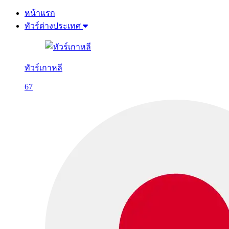
หน้าแรก
ทัวร์ต่างประเทศ
ทัวร์เกาหลี
67