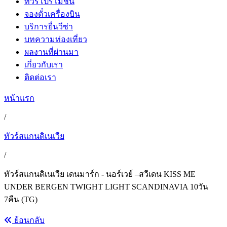
ทัวร์โปรโมชั่น
จองตั๋วเครื่องบิน
บริการยื่นวีซ่า
บทความท่องเที่ยว
ผลงานที่ผ่านมา
เกี่ยวกับเรา
ติดต่อเรา
หน้าแรก
/
ทัวร์สแกนดิเนเวีย
/
ทัวร์สแกนดิเนเวีย เดนมาร์ก - นอร์เวย์ –สวีเดน KISS ME
UNDER BERGEN TWIGHT LIGHT SCANDINAVIA 10วัน
7คืน (TG)
ย้อนกลับ