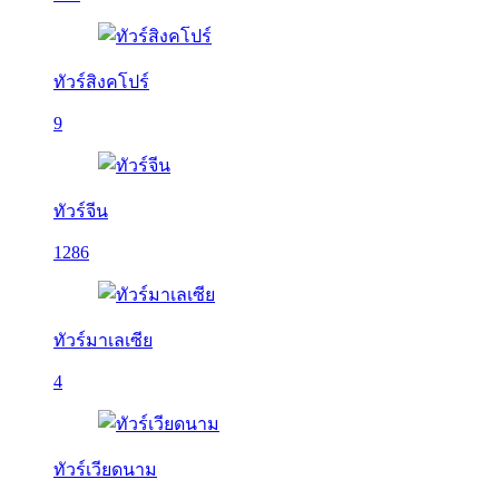
ทัวร์สิงคโปร์
9
ทัวร์จีน
1286
ทัวร์มาเลเซีย
4
ทัวร์เวียดนาม