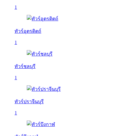
1
ทัวร์อุตรดิตถ์
1
ทัวร์ชลบุรี
1
ทัวร์ปราจีนบุรี
1