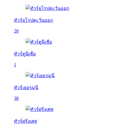
ทัวร์ยุโรปตะวันออก
28
ทัวร์ตูนีเซีย
1
ทัวร์เยอรมนี
38
ทัวร์ฝรั่งเศส