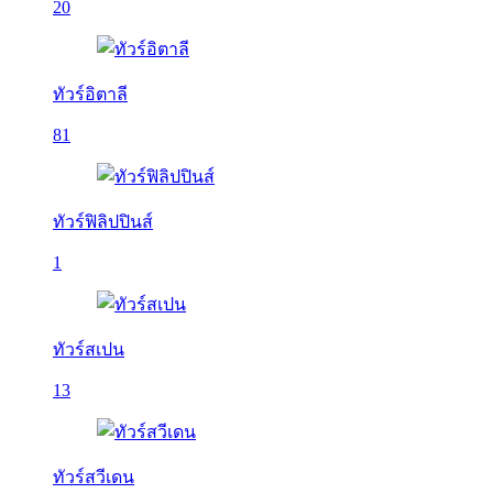
20
ทัวร์อิตาลี
81
ทัวร์ฟิลิปปินส์
1
ทัวร์สเปน
13
ทัวร์สวีเดน