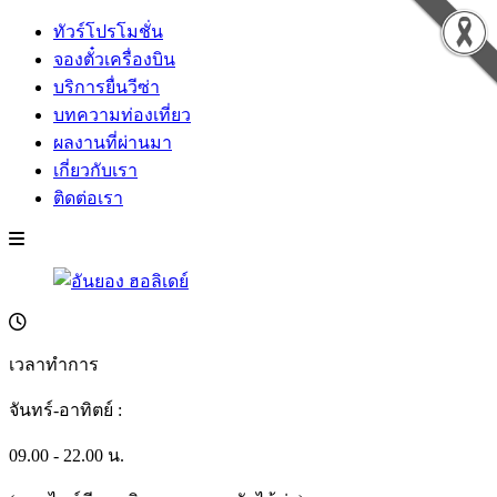
ทัวร์โปรโมชั่น
จองตั๋วเครื่องบิน
บริการยื่นวีซ่า
บทความท่องเที่ยว
ผลงานที่ผ่านมา
เกี่ยวกับเรา
ติดต่อเรา
เวลาทำการ
จันทร์-อาทิตย์ :
09.00 - 22.00 น.