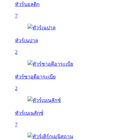
ทัวร์บอลติก
7
ทัวร์เนปาล
2
ทัวร์ซาอุดีอาระเบีย
2
ทัวร์เบเนลักซ์
7