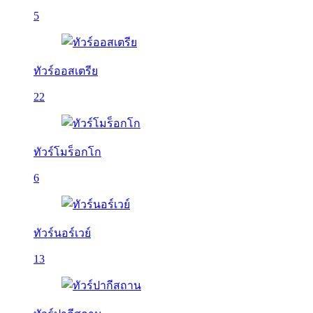
5
ทัวร์ออสเตรีย
22
ทัวร์โมร็อกโก
6
ทัวร์นอร์เวย์
13