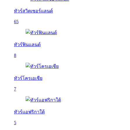
ทัวร์สวิตเซอร์แลนด์
65
ทัวร์ฟินแลนด์
8
ทัวร์โครเอเชีย
7
ทัวร์แอฟริกาใต้
5