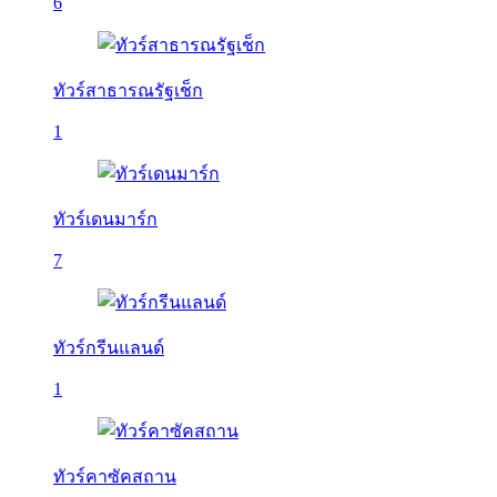
6
ทัวร์สาธารณรัฐเช็ก
1
ทัวร์เดนมาร์ก
7
ทัวร์กรีนแลนด์
1
ทัวร์คาซัคสถาน