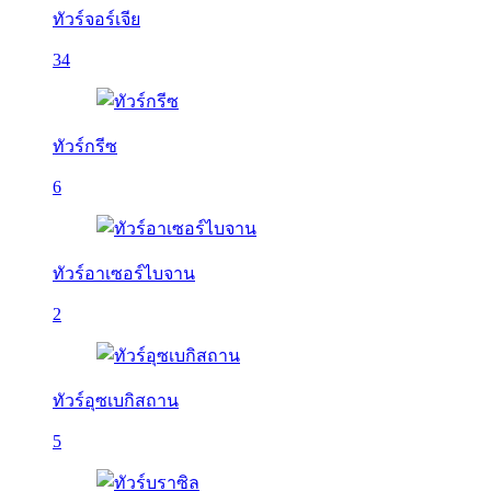
ทัวร์จอร์เจีย
34
ทัวร์กรีซ
6
ทัวร์อาเซอร์ไบจาน
2
ทัวร์อุซเบกิสถาน
5