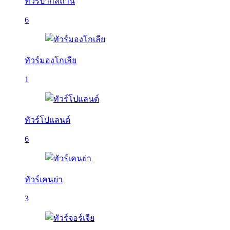
ทัวร์ปากีสถาน
6
ทัวร์มองโกเลีย
1
ทัวร์โปแลนด์
6
ทัวร์เคนย่า
3