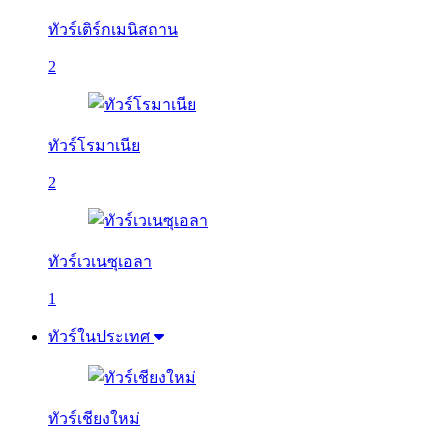
ทัวร์เติร์กเมนิสถาน
2
ทัวร์โรมาเนีย
2
ทัวร์เวเนซุเอลา
1
ทัวร์ในประเทศ
ทัวร์เชียงใหม่