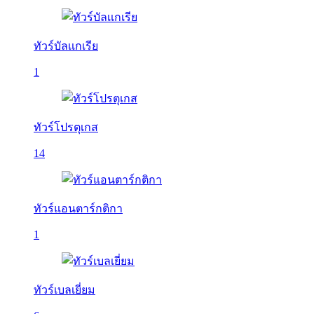
ทัวร์บัลเเกเรีย
1
ทัวร์โปรตุเกส
14
ทัวร์แอนตาร์กติกา
1
ทัวร์เบลเยี่ยม