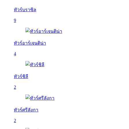
ทัวร์บราซิล
9
ทัวร์อาร์เจนติน่า
4
ทัวร์ชิลี
2
ทัวร์ศรีลังกา
2