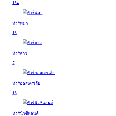
154
ทัวร์พม่า
16
ทัวร์ลาว
7
ทัวร์ออสเตรเลีย
16
ทัวร์นิวซีแลนด์