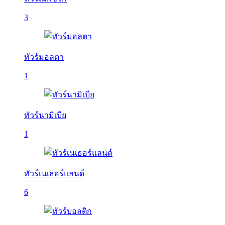
3
ทัวร์มอลตา
1
ทัวร์นามิเบีย
1
ทัวร์เนเธอร์แลนด์
6