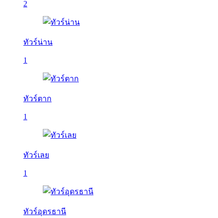
2
ทัวร์น่าน
1
ทัวร์ตาก
1
ทัวร์เลย
1
ทัวร์อุดรธานี