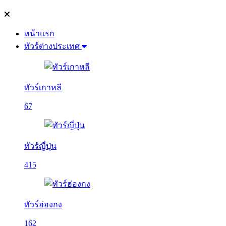
หน้าแรก
ทัวร์ต่างประเทศ
ทัวร์เกาหลี
67
ทัวร์ญี่ปุ่น
415
ทัวร์ฮ่องกง
162