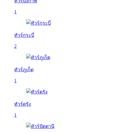
ทัวร์บึงกาฬ
1
ทัวร์กระบี่
2
ทัวร์ภูเก็ต
1
ทัวร์ตรัง
1