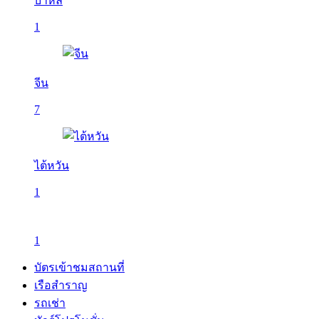
บาหลี
1
จีน
7
ไต้หวัน
1
1
บัตรเข้าชมสถานที่
เรือสำราญ
รถเช่า