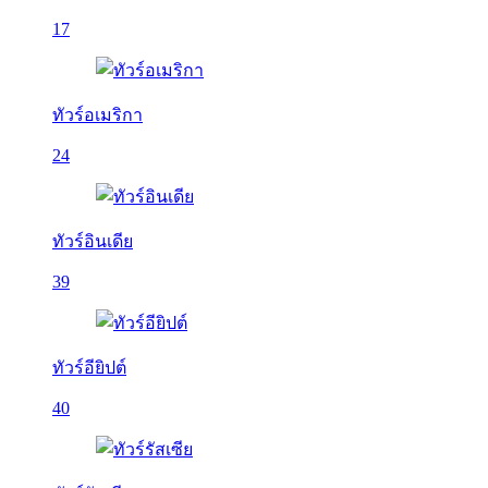
17
ทัวร์อเมริกา
24
ทัวร์อินเดีย
39
ทัวร์อียิปต์
40