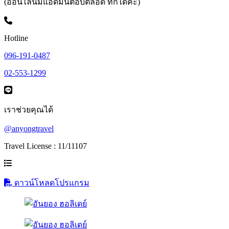
(ออนไลน์มีแอดมินตอบตลอด ทักได้ค่ะ)
Hotline
096-191-0487
02-553-1299
เราช่วยคุณได้
@anyongtravel
Travel License : 11/11107
ดาวน์โหลดโปรแกรม