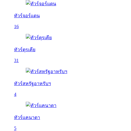
ทัวร์จอร์แดน
16
ทัวร์ตุรเคีย
31
ทัวร์สหรัฐอาหรับฯ
4
ทัวร์แคนาดา
5