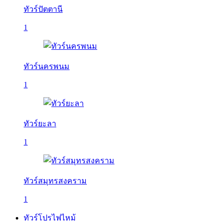
ทัวร์ปัตตานี
1
ทัวร์นครพนม
1
ทัวร์ยะลา
1
ทัวร์สมุทรสงคราม
1
ทัวร์โปรไฟไหม้