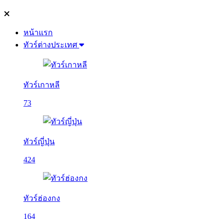
หน้าแรก
ทัวร์ต่างประเทศ
ทัวร์เกาหลี
73
ทัวร์ญี่ปุ่น
424
ทัวร์ฮ่องกง
164