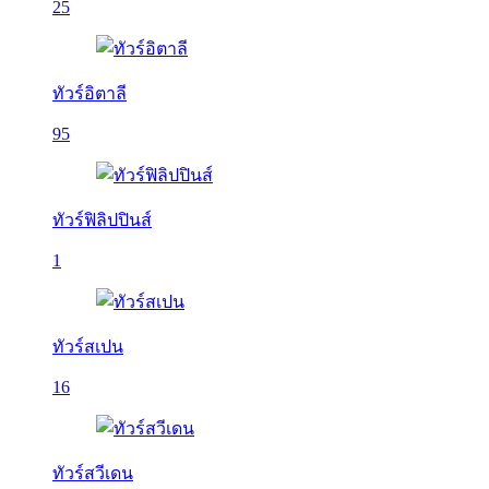
25
ทัวร์อิตาลี
95
ทัวร์ฟิลิปปินส์
1
ทัวร์สเปน
16
ทัวร์สวีเดน