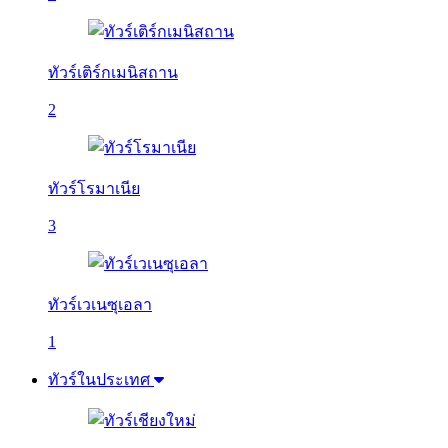
ทัวร์เติร์กเมนิสถาน
2
ทัวร์โรมาเนีย
3
ทัวร์เวเนซุเอลา
1
ทัวร์ในประเทศ