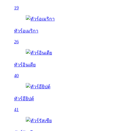
19
ทัวร์อเมริกา
26
ทัวร์อินเดีย
40
ทัวร์อียิปต์
41