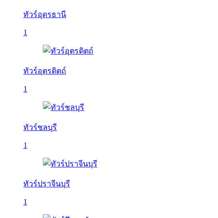
ทัวร์อุดรธานี
1
ทัวร์อุตรดิตถ์
1
ทัวร์ชลบุรี
1
ทัวร์ปราจีนบุรี
1