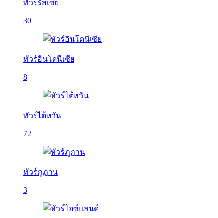
ทัวร์รัสเซีย
30
ทัวร์อินโดนีเซีย
8
ทัวร์ไต้หวัน
72
ทัวร์ภูฏาน
3