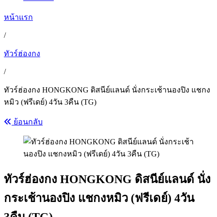
หน้าแรก
/
ทัวร์ฮ่องกง
/
ทัวร์ฮ่องกง HONGKONG ดิสนีย์แลนด์ นั่งกระเช้านองปิง แชกง
หมิว (ฟรีเดย์) 4วัน 3คืน (TG)
ย้อนกลับ
ทัวร์ฮ่องกง HONGKONG ดิสนีย์แลนด์ นั่ง
กระเช้านองปิง แชกงหมิว (ฟรีเดย์) 4วัน
3คืน (TG)