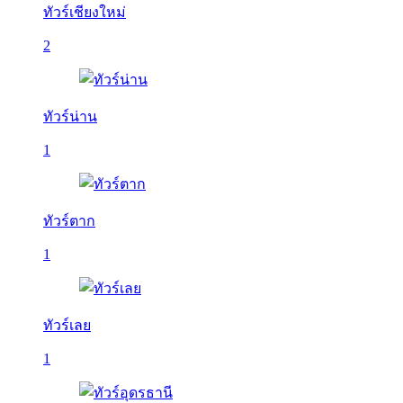
ทัวร์เชียงใหม่
2
ทัวร์น่าน
1
ทัวร์ตาก
1
ทัวร์เลย
1