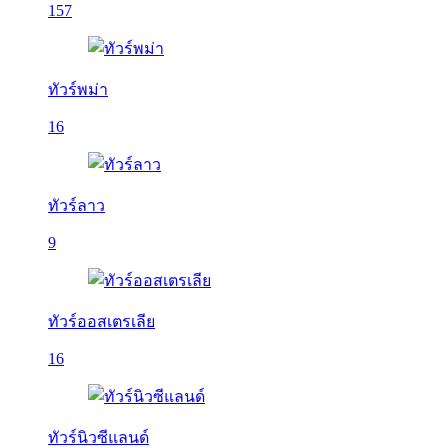
157
ทัวร์พม่า
16
ทัวร์ลาว
9
ทัวร์ออสเตรเลีย
16
ทัวร์นิวซีแลนด์