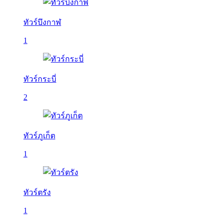
ทัวร์บึงกาฬ
1
ทัวร์กระบี่
2
ทัวร์ภูเก็ต
1
ทัวร์ตรัง
1