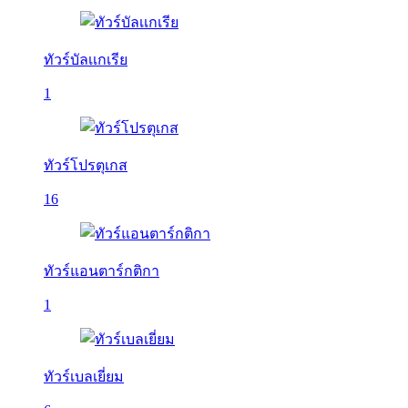
ทัวร์บัลเเกเรีย
1
ทัวร์โปรตุเกส
16
ทัวร์แอนตาร์กติกา
1
ทัวร์เบลเยี่ยม