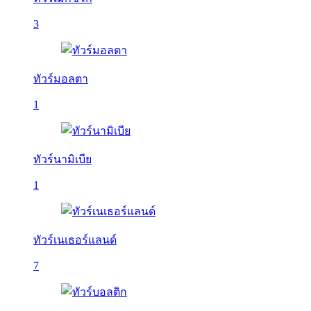
3
ทัวร์มอลตา
1
ทัวร์นามิเบีย
1
ทัวร์เนเธอร์แลนด์
7