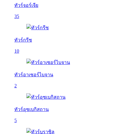
ทัวร์จอร์เจีย
35
ทัวร์กรีซ
10
ทัวร์อาเซอร์ไบจาน
2
ทัวร์อุซเบกิสถาน
5