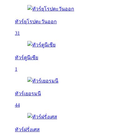
ทัวร์ยุโรปตะวันออก
31
ทัวร์ตูนีเซีย
1
ทัวร์เยอรมนี
44
ทัวร์ฝรั่งเศส