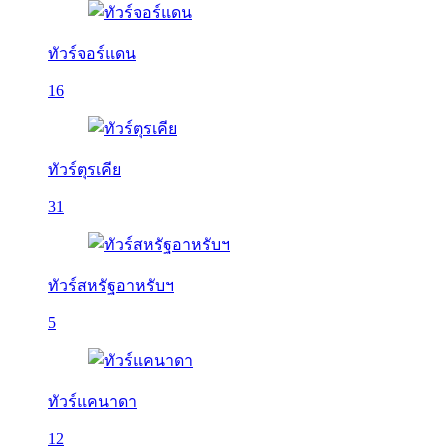
ทัวร์จอร์แดน
16
ทัวร์ตุรเคีย
31
ทัวร์สหรัฐอาหรับฯ
5
ทัวร์แคนาดา
12