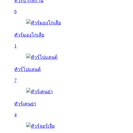
ทัวร์ปากีสถาน
6
ทัวร์มองโกเลีย
1
ทัวร์โปแลนด์
7
ทัวร์เคนย่า
4