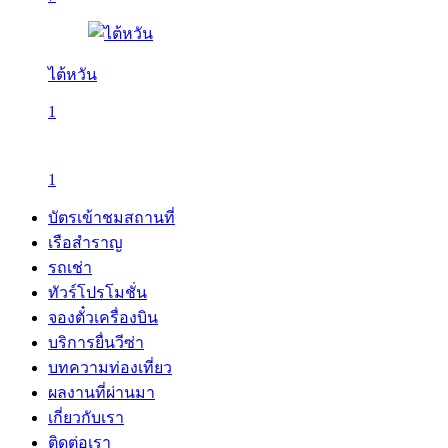
ไต้หวัน
1
1
บัตรเข้าชมสถานที่
เรือสำราญ
รถเช่า
ทัวร์โปรโมชั่น
จองตั๋วเครื่องบิน
บริการยื่นวีซ่า
บทความท่องเที่ยว
ผลงานที่ผ่านมา
เกี่ยวกับเรา
ติดต่อเรา