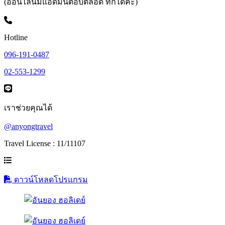
(ออนไลน์มีแอดมินตอบตลอด ทักได้ค่ะ)
Hotline
096-191-0487
02-553-1299
เราช่วยคุณได้
@anyongtravel
Travel License : 11/11107
ดาวน์โหลดโปรแกรม