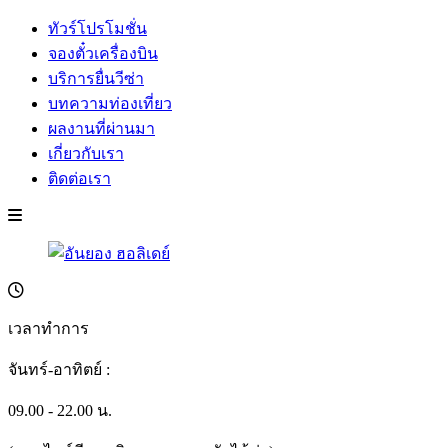
ทัวร์โปรโมชั่น
จองตั๋วเครื่องบิน
บริการยื่นวีซ่า
บทความท่องเที่ยว
ผลงานที่ผ่านมา
เกี่ยวกับเรา
ติดต่อเรา
เวลาทำการ
จันทร์-อาทิตย์ :
09.00 - 22.00 น.