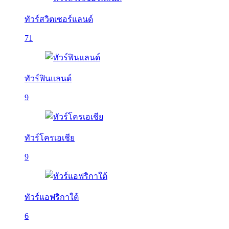
ทัวร์สวิตเซอร์แลนด์
71
ทัวร์ฟินแลนด์
9
ทัวร์โครเอเชีย
9
ทัวร์แอฟริกาใต้
6