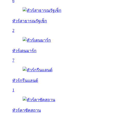
6
ทัวร์สาธารณรัฐเช็ก
2
ทัวร์เดนมาร์ก
7
ทัวร์กรีนแลนด์
1
ทัวร์คาซัคสถาน