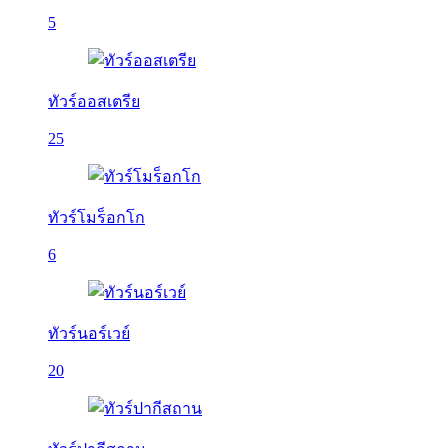
5
ทัวร์ออสเตรีย
25
ทัวร์โมร็อกโก
6
ทัวร์นอร์เวย์
20