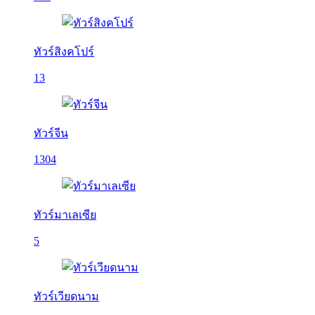
ทัวร์สิงคโปร์
13
ทัวร์จีน
1304
ทัวร์มาเลเซีย
5
ทัวร์เวียดนาม