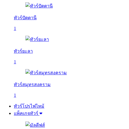
ทัวร์ปัตตานี
1
ทัวร์ยะลา
1
ทัวร์สมุทรสงคราม
1
ทัวร์โปรไฟไหม้
แพ็คเกจทัวร์