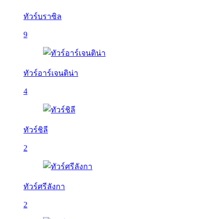
ทัวร์บราซิล
9
ทัวร์อาร์เจนติน่า
4
ทัวร์ชิลี
2
ทัวร์ศรีลังกา
2