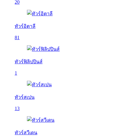
20
ทัวร์อิตาลี
81
ทัวร์ฟิลิปปินส์
1
ทัวร์สเปน
13
ทัวร์สวีเดน