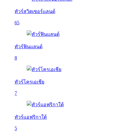
ทัวร์สวิตเซอร์แลนด์
65
ทัวร์ฟินแลนด์
8
ทัวร์โครเอเชีย
7
ทัวร์แอฟริกาใต้
5