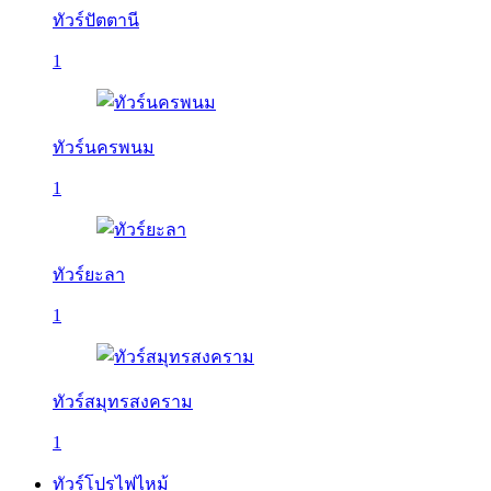
ทัวร์ปัตตานี
1
ทัวร์นครพนม
1
ทัวร์ยะลา
1
ทัวร์สมุทรสงคราม
1
ทัวร์โปรไฟไหม้