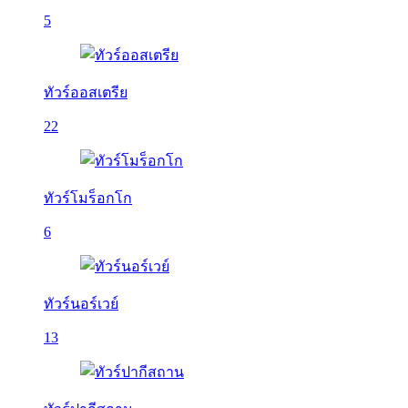
5
ทัวร์ออสเตรีย
22
ทัวร์โมร็อกโก
6
ทัวร์นอร์เวย์
13