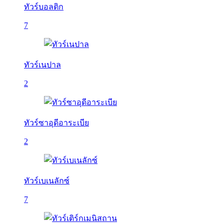
ทัวร์บอลติก
7
ทัวร์เนปาล
2
ทัวร์ซาอุดีอาระเบีย
2
ทัวร์เบเนลักซ์
7