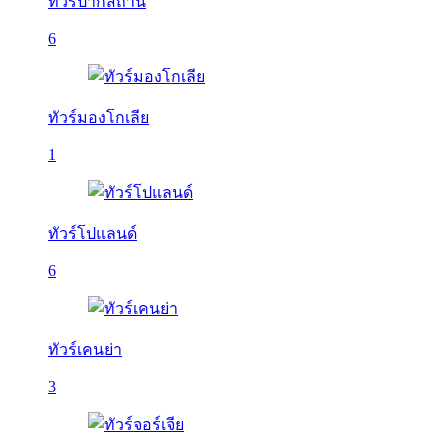
ทัวร์ปากีสถาน
6
ทัวร์มองโกเลีย
1
ทัวร์โปแลนด์
6
ทัวร์เคนย่า
3