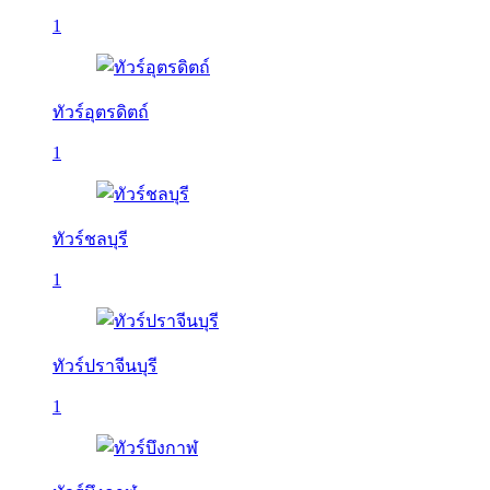
1
ทัวร์อุตรดิตถ์
1
ทัวร์ชลบุรี
1
ทัวร์ปราจีนบุรี
1