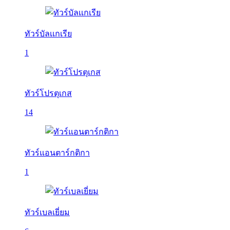
ทัวร์บัลเเกเรีย
1
ทัวร์โปรตุเกส
14
ทัวร์แอนตาร์กติกา
1
ทัวร์เบลเยี่ยม