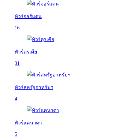
ทัวร์จอร์แดน
16
ทัวร์ตุรเคีย
31
ทัวร์สหรัฐอาหรับฯ
4
ทัวร์แคนาดา
5