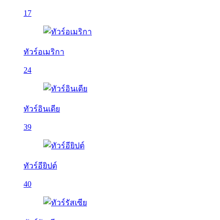
17
ทัวร์อเมริกา
24
ทัวร์อินเดีย
39
ทัวร์อียิปต์
40