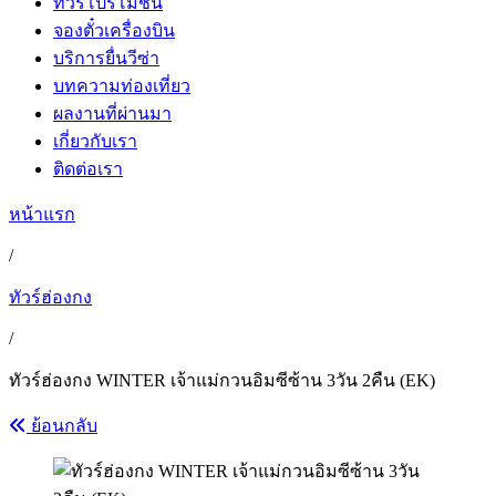
ทัวร์โปรโมชั่น
จองตั๋วเครื่องบิน
บริการยื่นวีซ่า
บทความท่องเที่ยว
ผลงานที่ผ่านมา
เกี่ยวกับเรา
ติดต่อเรา
หน้าแรก
/
ทัวร์ฮ่องกง
/
ทัวร์ฮ่องกง WINTER เจ้าแม่กวนอิมซีซ้าน 3วัน 2คืน (EK)
ย้อนกลับ