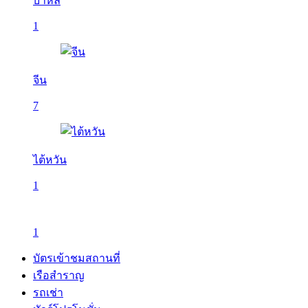
บาหลี
1
จีน
7
ไต้หวัน
1
1
บัตรเข้าชมสถานที่
เรือสำราญ
รถเช่า