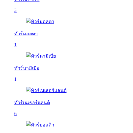
3
ทัวร์มอลตา
1
ทัวร์นามิเบีย
1
ทัวร์เนเธอร์แลนด์
6