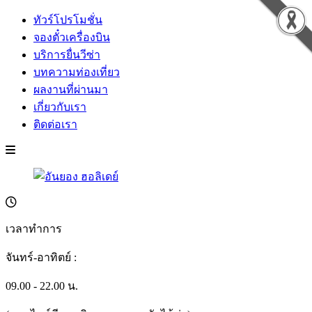
ทัวร์โปรโมชั่น
จองตั๋วเครื่องบิน
บริการยื่นวีซ่า
บทความท่องเที่ยว
ผลงานที่ผ่านมา
เกี่ยวกับเรา
ติดต่อเรา
เวลาทำการ
จันทร์-อาทิตย์ :
09.00 - 22.00 น.