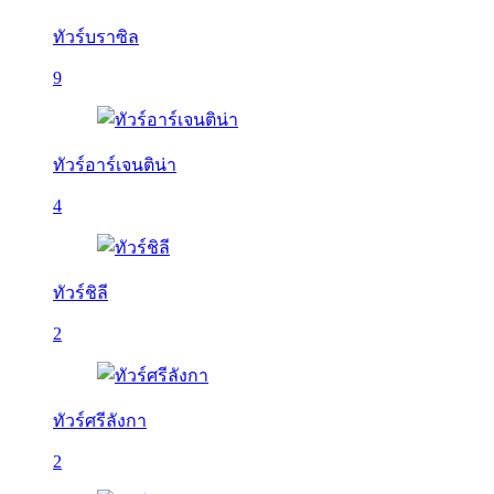
ทัวร์บราซิล
9
ทัวร์อาร์เจนติน่า
4
ทัวร์ชิลี
2
ทัวร์ศรีลังกา
2