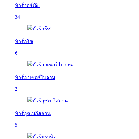
ทัวร์จอร์เจีย
34
ทัวร์กรีซ
6
ทัวร์อาเซอร์ไบจาน
2
ทัวร์อุซเบกิสถาน
5