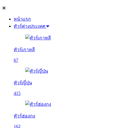
หน้าแรก
ทัวร์ต่างประเทศ
ทัวร์เกาหลี
67
ทัวร์ญี่ปุ่น
415
ทัวร์ฮ่องกง
162