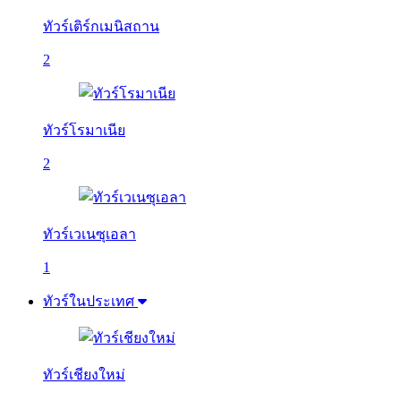
ทัวร์เติร์กเมนิสถาน
2
ทัวร์โรมาเนีย
2
ทัวร์เวเนซุเอลา
1
ทัวร์ในประเทศ
ทัวร์เชียงใหม่