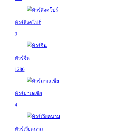
ทัวร์สิงคโปร์
9
ทัวร์จีน
1286
ทัวร์มาเลเซีย
4
ทัวร์เวียดนาม