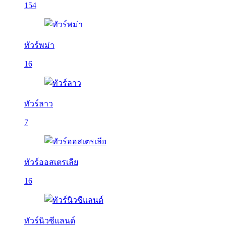
154
ทัวร์พม่า
16
ทัวร์ลาว
7
ทัวร์ออสเตรเลีย
16
ทัวร์นิวซีแลนด์