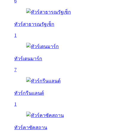
6
ทัวร์สาธารณรัฐเช็ก
1
ทัวร์เดนมาร์ก
7
ทัวร์กรีนแลนด์
1
ทัวร์คาซัคสถาน