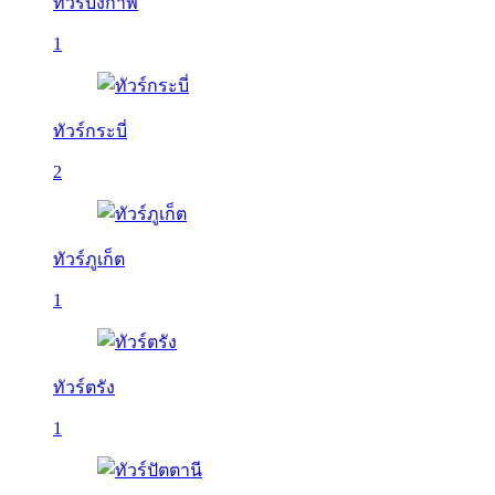
ทัวร์บึงกาฬ
1
ทัวร์กระบี่
2
ทัวร์ภูเก็ต
1
ทัวร์ตรัง
1