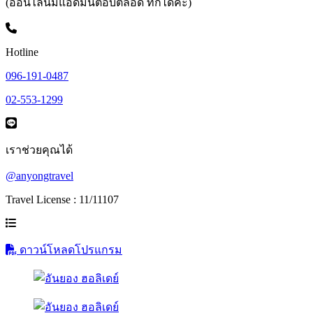
(ออนไลน์มีแอดมินตอบตลอด ทักได้ค่ะ)
Hotline
096-191-0487
02-553-1299
เราช่วยคุณได้
@anyongtravel
Travel License : 11/11107
ดาวน์โหลดโปรแกรม