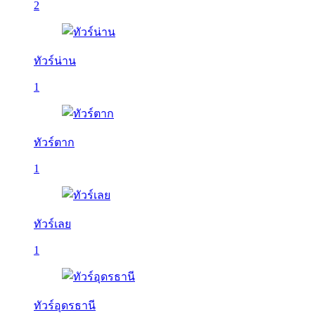
2
ทัวร์น่าน
1
ทัวร์ตาก
1
ทัวร์เลย
1
ทัวร์อุดรธานี