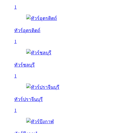
1
ทัวร์อุตรดิตถ์
1
ทัวร์ชลบุรี
1
ทัวร์ปราจีนบุรี
1