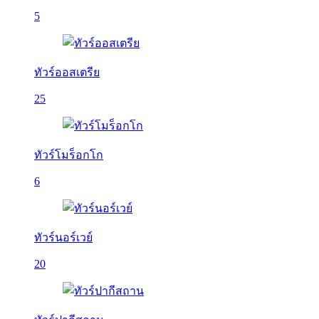
5
ทัวร์ออสเตรีย
25
ทัวร์โมร็อกโก
6
ทัวร์นอร์เวย์
20