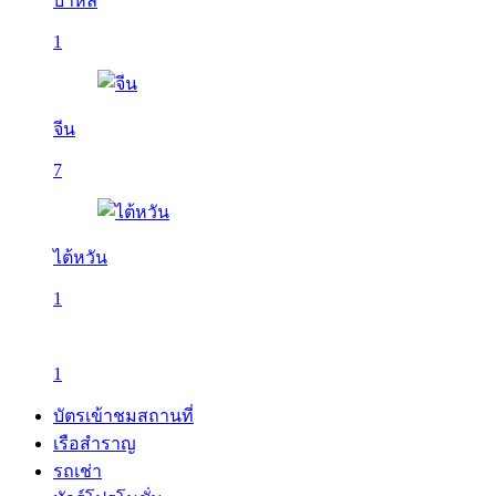
บาหลี
1
จีน
7
ไต้หวัน
1
1
บัตรเข้าชมสถานที่
เรือสำราญ
รถเช่า