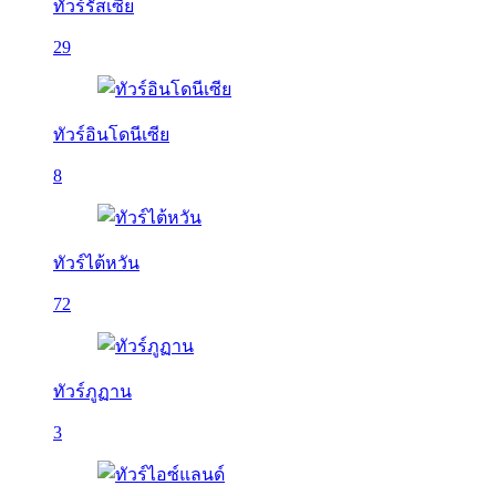
ทัวร์รัสเซีย
29
ทัวร์อินโดนีเซีย
8
ทัวร์ไต้หวัน
72
ทัวร์ภูฏาน
3