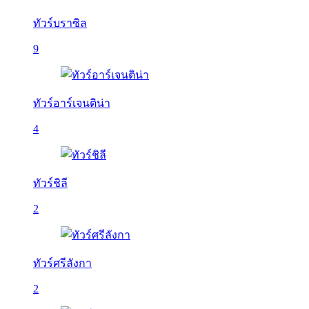
ทัวร์บราซิล
9
ทัวร์อาร์เจนติน่า
4
ทัวร์ชิลี
2
ทัวร์ศรีลังกา
2