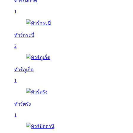
ทัวร์บึงกาฬ
1
ทัวร์กระบี่
2
ทัวร์ภูเก็ต
1
ทัวร์ตรัง
1