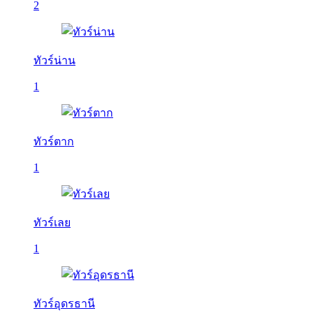
2
ทัวร์น่าน
1
ทัวร์ตาก
1
ทัวร์เลย
1
ทัวร์อุดรธานี