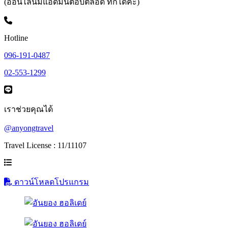
(ออนไลน์มีแอดมินตอบตลอด ทักได้ค่ะ)
Hotline
096-191-0487
02-553-1299
เราช่วยคุณได้
@anyongtravel
Travel License : 11/11107
ดาวน์โหลดโปรแกรม