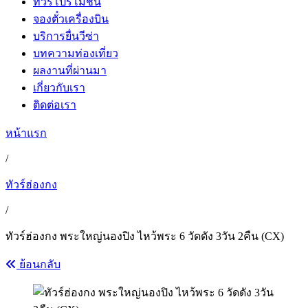
ทัวร์โปรโมชั่น
จองตั๋วเครื่องบิน
บริการยื่นวีซ่า
บทความท่องเที่ยว
ผลงานที่ผ่านมา
เกี่ยวกับเรา
ติดต่อเรา
หน้าแรก
/
ทัวร์ฮ่องกง
/
ทัวร์ฮ่องกง พระใหญ่นองปิง ไหว้พระ 6 วัดดัง 3วัน 2คืน (CX)
ย้อนกลับ