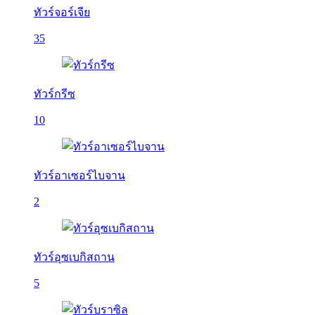
ทัวร์จอร์เจีย
35
ทัวร์กรีซ
10
ทัวร์อาเซอร์ไบจาน
2
ทัวร์อุซเบกิสถาน
5