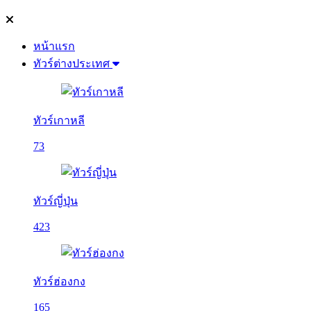
หน้าแรก
ทัวร์ต่างประเทศ
ทัวร์เกาหลี
73
ทัวร์ญี่ปุ่น
423
ทัวร์ฮ่องกง
165