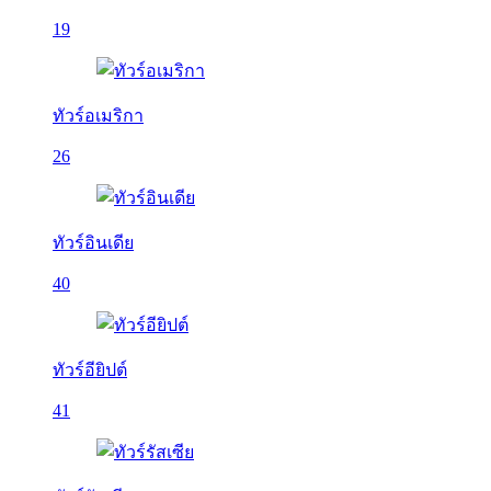
19
ทัวร์อเมริกา
26
ทัวร์อินเดีย
40
ทัวร์อียิปต์
41