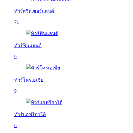
ทัวร์สวิตเซอร์แลนด์
71
ทัวร์ฟินแลนด์
9
ทัวร์โครเอเชีย
9
ทัวร์แอฟริกาใต้
6