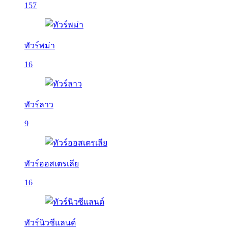
157
ทัวร์พม่า
16
ทัวร์ลาว
9
ทัวร์ออสเตรเลีย
16
ทัวร์นิวซีแลนด์