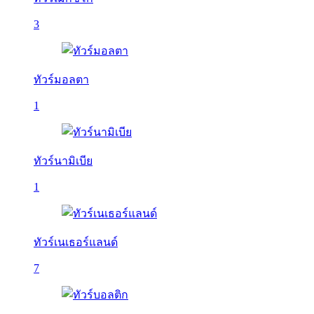
3
ทัวร์มอลตา
1
ทัวร์นามิเบีย
1
ทัวร์เนเธอร์แลนด์
7