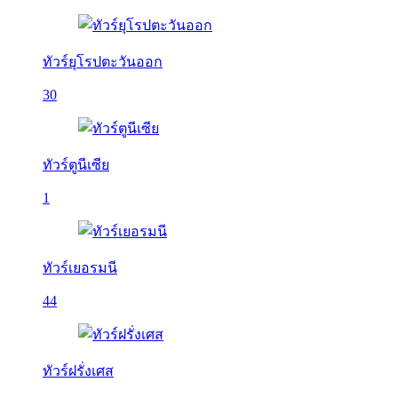
ทัวร์ยุโรปตะวันออก
30
ทัวร์ตูนีเซีย
1
ทัวร์เยอรมนี
44
ทัวร์ฝรั่งเศส