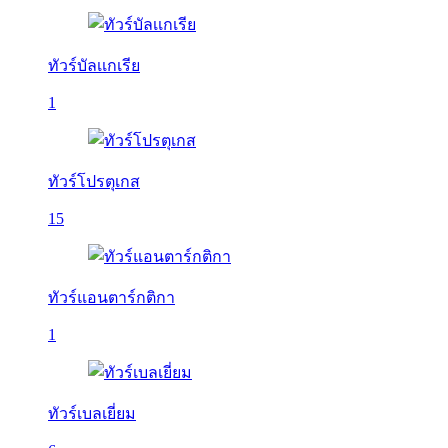
ทัวร์บัลเเกเรีย
1
ทัวร์โปรตุเกส
15
ทัวร์แอนตาร์กติกา
1
ทัวร์เบลเยี่ยม