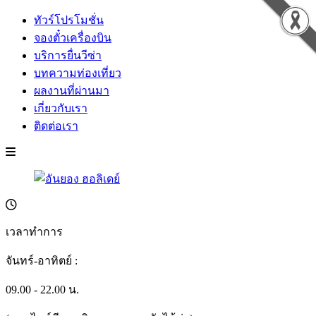
ทัวร์โปรโมชั่น
จองตั๋วเครื่องบิน
บริการยื่นวีซ่า
บทความท่องเที่ยว
ผลงานที่ผ่านมา
เกี่ยวกับเรา
ติดต่อเรา
เวลาทำการ
จันทร์-อาทิตย์ :
09.00 - 22.00 น.