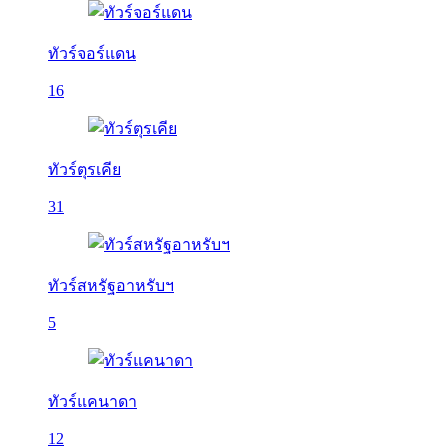
ทัวร์จอร์แดน
16
ทัวร์ตุรเคีย
31
ทัวร์สหรัฐอาหรับฯ
5
ทัวร์แคนาดา
12