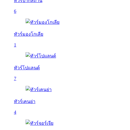
ทัวร์ปากีสถาน
6
ทัวร์มองโกเลีย
1
ทัวร์โปแลนด์
7
ทัวร์เคนย่า
4