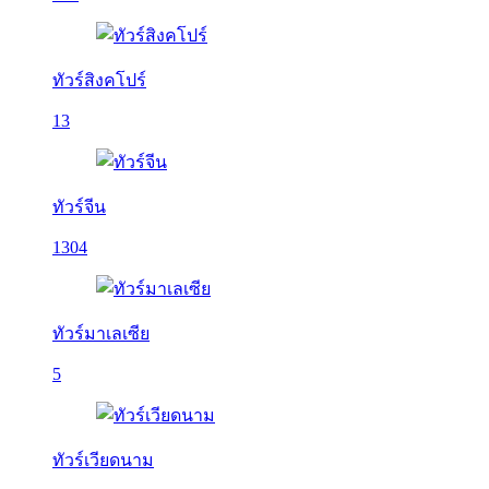
ทัวร์สิงคโปร์
13
ทัวร์จีน
1304
ทัวร์มาเลเซีย
5
ทัวร์เวียดนาม