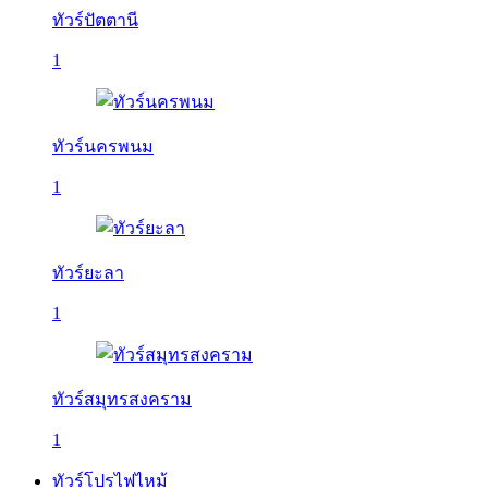
ทัวร์ปัตตานี
1
ทัวร์นครพนม
1
ทัวร์ยะลา
1
ทัวร์สมุทรสงคราม
1
ทัวร์โปรไฟไหม้