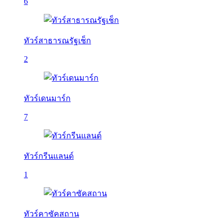
6
ทัวร์สาธารณรัฐเช็ก
2
ทัวร์เดนมาร์ก
7
ทัวร์กรีนแลนด์
1
ทัวร์คาซัคสถาน