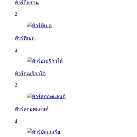
ทัวร์อิหร่าน
2
ทัวร์ทิเบต
5
ทัวร์อเมริกาใต้
2
ทัวร์สกอตแลนด์
4