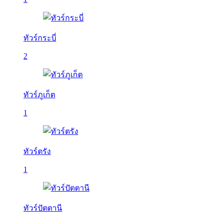
ทัวร์กระบี่
2
ทัวร์ภูเก็ต
1
ทัวร์ตรัง
1
ทัวร์ปัตตานี