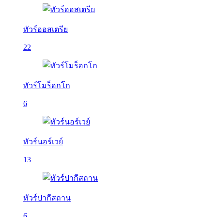
ทัวร์ออสเตรีย
22
ทัวร์โมร็อกโก
6
ทัวร์นอร์เวย์
13
ทัวร์ปากีสถาน
6