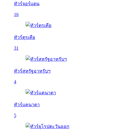
ทัวร์จอร์แดน
16
ทัวร์ตุรเคีย
31
ทัวร์สหรัฐอาหรับฯ
4
ทัวร์แคนาดา
5