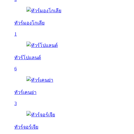
ทัวร์มองโกเลีย
1
ทัวร์โปแลนด์
6
ทัวร์เคนย่า
3
ทัวร์จอร์เจีย