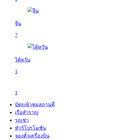
จีน
7
ไต้หวัน
1
1
บัตรเข้าชมสถานที่
เรือสำราญ
รถเช่า
ทัวร์โปรโมชั่น
จองตั๋วเครื่องบิน