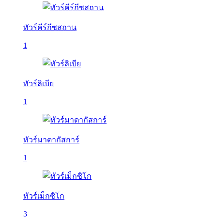
ทัวร์คีร์กีซสถาน
1
ทัวร์ลิเบีย
1
ทัวร์มาดากัสการ์
1
ทัวร์เม็กซิโก
3