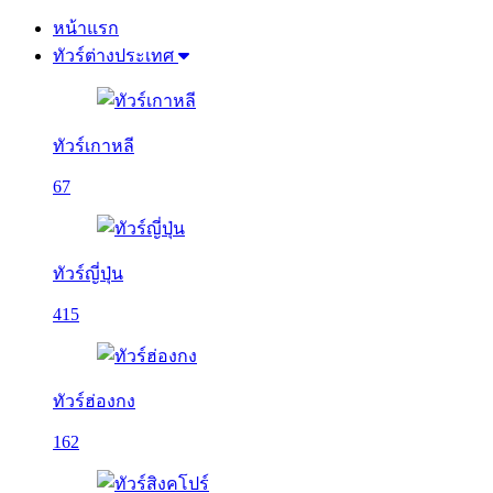
หน้าแรก
ทัวร์ต่างประเทศ
ทัวร์เกาหลี
67
ทัวร์ญี่ปุ่น
415
ทัวร์ฮ่องกง
162