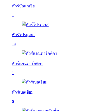
ทัวร์บัลเเกเรีย
1
ทัวร์โปรตุเกส
14
ทัวร์แอนตาร์กติกา
1
ทัวร์เบลเยี่ยม
6