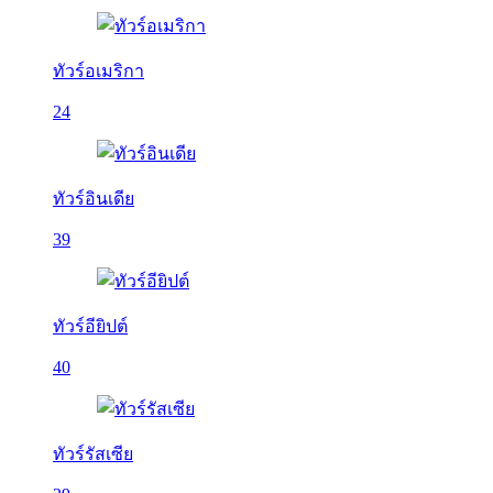
ทัวร์อเมริกา
24
ทัวร์อินเดีย
39
ทัวร์อียิปต์
40
ทัวร์รัสเซีย