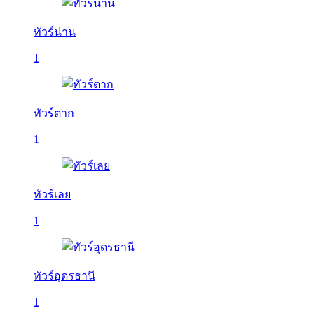
ทัวร์น่าน
1
ทัวร์ตาก
1
ทัวร์เลย
1
ทัวร์อุดรธานี
1