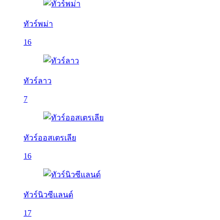
ทัวร์พม่า
16
ทัวร์ลาว
7
ทัวร์ออสเตรเลีย
16
ทัวร์นิวซีแลนด์
17