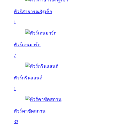
ทัวร์สาธารณรัฐเช็ก
1
ทัวร์เดนมาร์ก
7
ทัวร์กรีนแลนด์
1
ทัวร์คาซัคสถาน
33