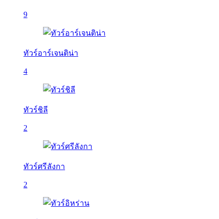
9
ทัวร์อาร์เจนติน่า
4
ทัวร์ชิลี
2
ทัวร์ศรีลังกา
2