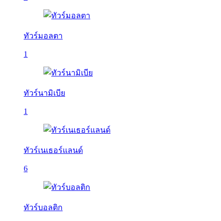
ทัวร์มอลตา
1
ทัวร์นามิเบีย
1
ทัวร์เนเธอร์แลนด์
6
ทัวร์บอลติก