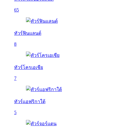
65
ทัวร์ฟินแลนด์
8
ทัวร์โครเอเชีย
7
ทัวร์แอฟริกาใต้
5