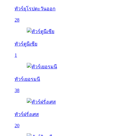
ทัวร์ยุโรปตะวันออก
28
ทัวร์ตูนีเซีย
1
ทัวร์เยอรมนี
38
ทัวร์ฝรั่งเศส
20