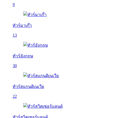
9
ทัวร์มาเก๊า
13
ทัวร์อังกฤษ
30
ทัวร์สแกนดิเนเวีย
22
ทัวร์สวิตเซอร์แลนด์