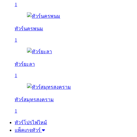
1
ทัวร์นครพนม
1
ทัวร์ยะลา
1
ทัวร์สมุทรสงคราม
1
ทัวร์โปรไฟไหม้
แพ็คเกจทัวร์