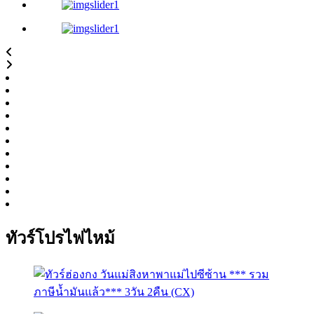
ทัวร์โปรไฟไหม้