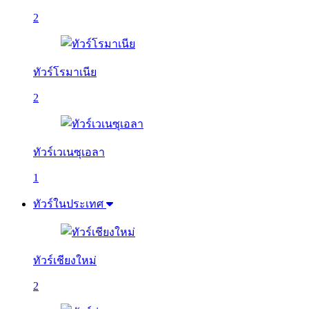
2
ทัวร์โรมาเนีย
2
ทัวร์เวเนซุเอลา
1
ทัวร์ในประเทศ
ทัวร์เชียงใหม่
2