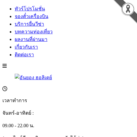
ทัวร์โปรโมชั่น
จองตั๋วเครื่องบิน
บริการยื่นวีซ่า
บทความท่องเที่ยว
ผลงานที่ผ่านมา
เกี่ยวกับเรา
ติดต่อเรา
เวลาทำการ
จันทร์-อาทิตย์ :
09.00 - 22.00 น.