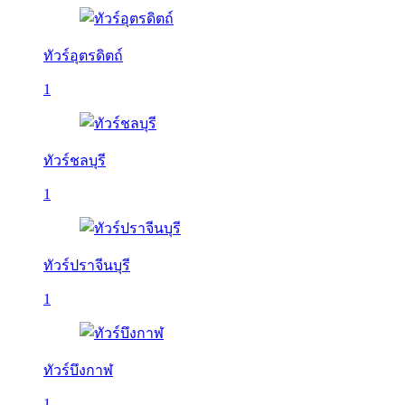
ทัวร์อุตรดิตถ์
1
ทัวร์ชลบุรี
1
ทัวร์ปราจีนบุรี
1
ทัวร์บึงกาฬ
1