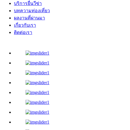
บริการยื่นวีซ่า
บทความท่องเที่ยว
ผลงานที่ผ่านมา
เกี่ยวกับเรา
ติดต่อเรา