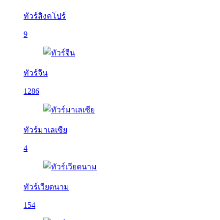
ทัวร์สิงคโปร์
9
ทัวร์จีน
1286
ทัวร์มาเลเซีย
4
ทัวร์เวียดนาม
154