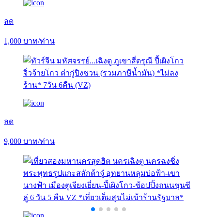
ลด
1,000
บาท/ท่าน
ลด
9,000
บาท/ท่าน