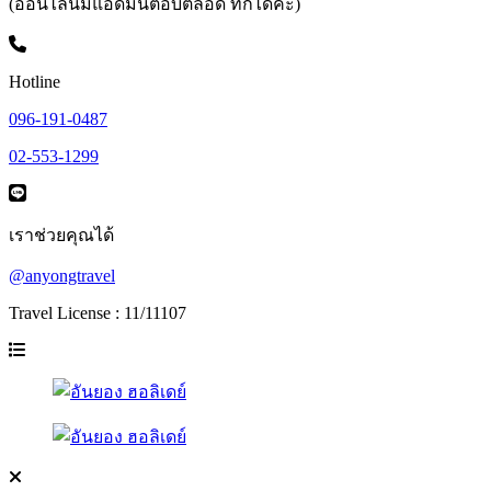
(ออนไลน์มีแอดมินตอบตลอด ทักได้ค่ะ)
Hotline
096-191-0487
02-553-1299
เราช่วยคุณได้
@anyongtravel
Travel License : 11/11107