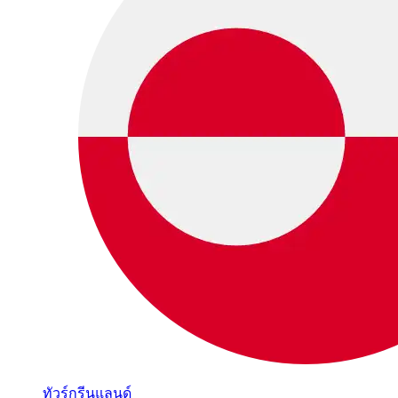
ทัวร์กรีนแลนด์