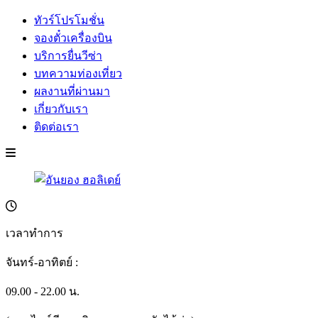
ทัวร์โปรโมชั่น
จองตั๋วเครื่องบิน
บริการยื่นวีซ่า
บทความท่องเที่ยว
ผลงานที่ผ่านมา
เกี่ยวกับเรา
ติดต่อเรา
เวลาทำการ
จันทร์-อาทิตย์ :
09.00 - 22.00 น.