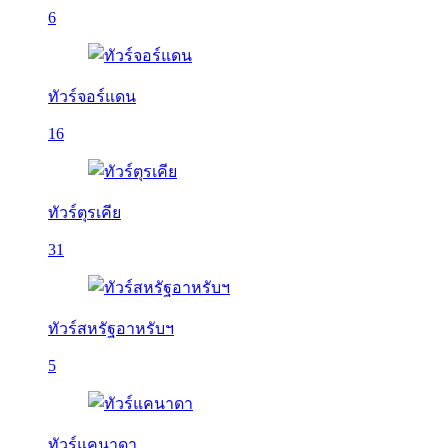
6
ทัวร์จอร์แดน
16
ทัวร์ตุรเคีย
31
ทัวร์สหรัฐอาหรับฯ
5
ทัวร์แคนาดา