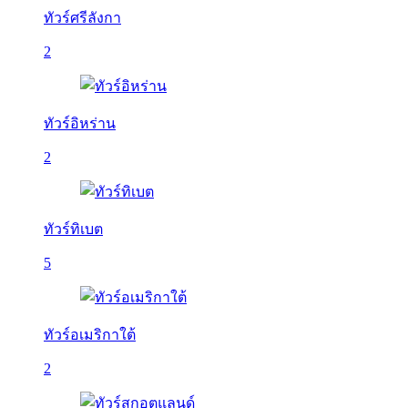
ทัวร์ศรีลังกา
2
ทัวร์อิหร่าน
2
ทัวร์ทิเบต
5
ทัวร์อเมริกาใต้
2