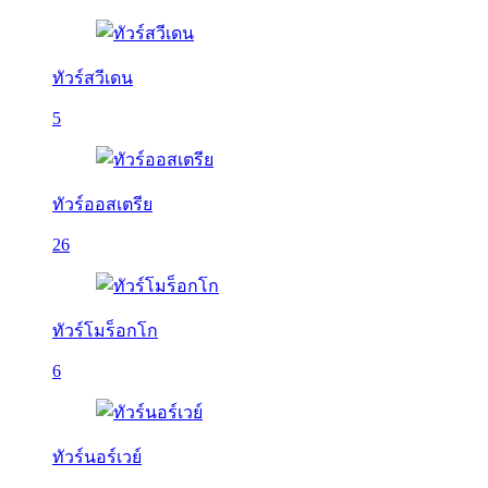
ทัวร์สวีเดน
5
ทัวร์ออสเตรีย
26
ทัวร์โมร็อกโก
6
ทัวร์นอร์เวย์