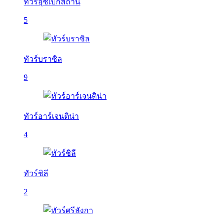
ทัวร์อุซเบกิสถาน
5
ทัวร์บราซิล
9
ทัวร์อาร์เจนติน่า
4
ทัวร์ชิลี
2