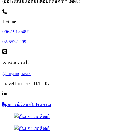
(ออนไลน์มีแอดมินตอบตลอด ทักได้ค่ะ)
Hotline
096-191-0487
02-553-1299
เราช่วยคุณได้
@anyongtravel
Travel License : 11/11107
ดาวน์โหลดโปรแกรม