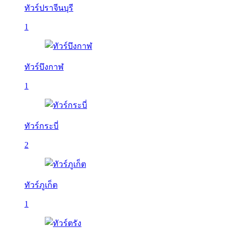
ทัวร์ปราจีนบุรี
1
ทัวร์บึงกาฬ
1
ทัวร์กระบี่
2
ทัวร์ภูเก็ต
1