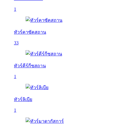
1
ทัวร์คาซัคสถาน
33
ทัวร์คีร์กีซสถาน
1
ทัวร์ลิเบีย
1