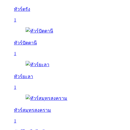
ทัวร์ตรัง
1
ทัวร์ปัตตานี
1
ทัวร์ยะลา
1
ทัวร์สมุทรสงคราม
1