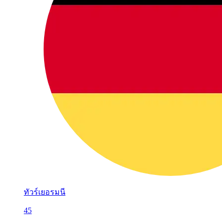
ทัวร์เยอรมนี
45