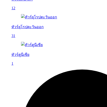
12
ทัวร์ยุโรปตะวันออก
31
ทัวร์ตูนีเซีย
1