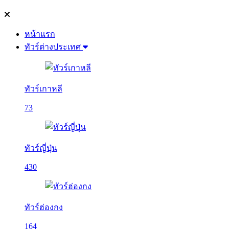
หน้าแรก
ทัวร์ต่างประเทศ
ทัวร์เกาหลี
73
ทัวร์ญี่ปุ่น
430
ทัวร์ฮ่องกง
164