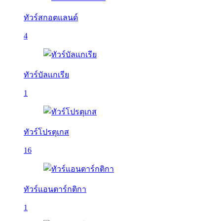
ทัวร์สกอตแลนด์
4
ทัวร์บัลเเกเรีย
1
ทัวร์โปรตุเกส
16
ทัวร์แอนตาร์กติกา
1