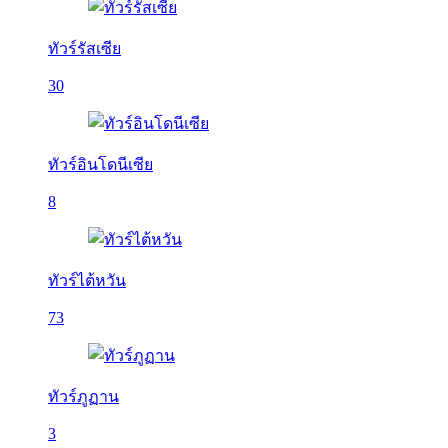
ทัวร์รัสเซีย
30
ทัวร์อินโดนีเซีย
8
ทัวร์ไต้หวัน
73
ทัวร์ภูฏาน
3