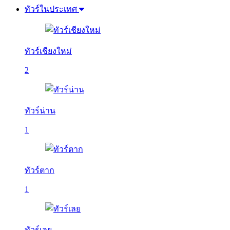
ทัวร์ในประเทศ
ทัวร์เชียงใหม่
2
ทัวร์น่าน
1
ทัวร์ตาก
1
ทัวร์เลย