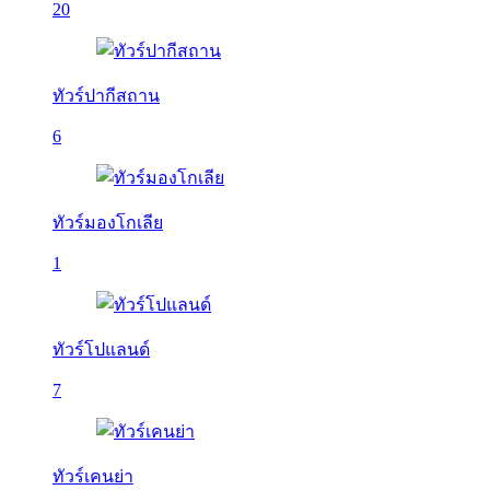
20
ทัวร์ปากีสถาน
6
ทัวร์มองโกเลีย
1
ทัวร์โปแลนด์
7
ทัวร์เคนย่า