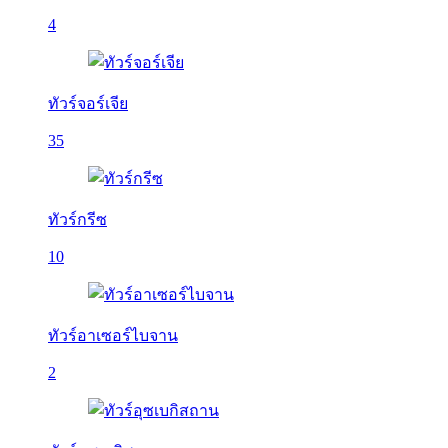
4
ทัวร์จอร์เจีย
35
ทัวร์กรีซ
10
ทัวร์อาเซอร์ไบจาน
2