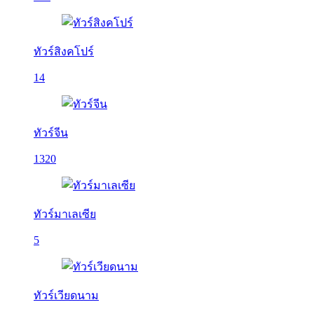
ทัวร์สิงคโปร์
14
ทัวร์จีน
1320
ทัวร์มาเลเซีย
5
ทัวร์เวียดนาม