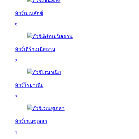
ทัวร์เบเนลักซ์
9
ทัวร์เติร์กเมนิสถาน
2
ทัวร์โรมาเนีย
3
ทัวร์เวเนซุเอลา
1