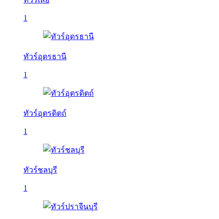
1
ทัวร์อุดรธานี
1
ทัวร์อุตรดิตถ์
1
ทัวร์ชลบุรี
1