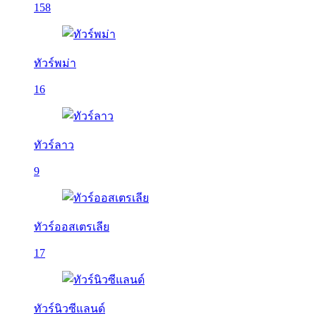
158
ทัวร์พม่า
16
ทัวร์ลาว
9
ทัวร์ออสเตรเลีย
17
ทัวร์นิวซีแลนด์