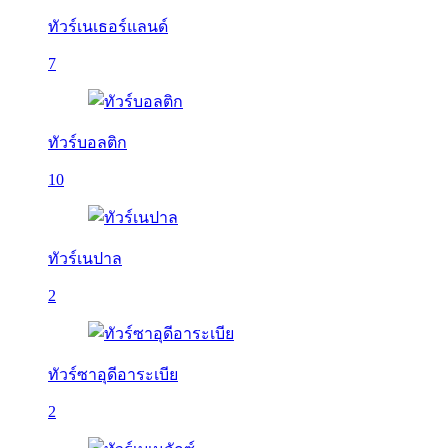
ทัวร์เนเธอร์แลนด์
7
ทัวร์บอลติก
10
ทัวร์เนปาล
2
ทัวร์ซาอุดีอาระเบีย
2