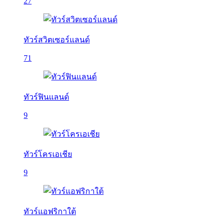
27
ทัวร์สวิตเซอร์แลนด์
71
ทัวร์ฟินแลนด์
9
ทัวร์โครเอเชีย
9
ทัวร์แอฟริกาใต้